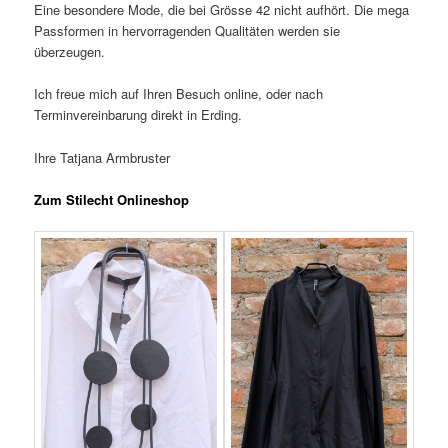
Eine besondere Mode, die bei Grösse 42 nicht aufhört. Die mega
Passformen in hervorragenden Qualitäten werden sie
überzeugen.
Ich freue mich auf Ihren Besuch online, oder nach
Terminvereinbarung direkt in Erding.
Ihre Tatjana Armbruster
Zum Stilecht Onlineshop