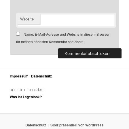
Website
Name, E-Mail-Adresse und Website in diesem Browser
für meinen nächsten Kommentar speichern.
Impressum
|
Datenschutz
BELIEBTE BEITRÄGE
Was ist Lagenlook?
Datenschutz
Stolz präsentiert von WordPress