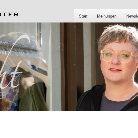
Start
Meinungen
Newsle