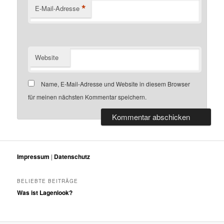
*
E-Mail-Adresse
Website
Name, E-Mail-Adresse und Website in diesem Browser
für meinen nächsten Kommentar speichern.
Impressum
|
Datenschutz
BELIEBTE BEITRÄGE
Was ist Lagenlook?