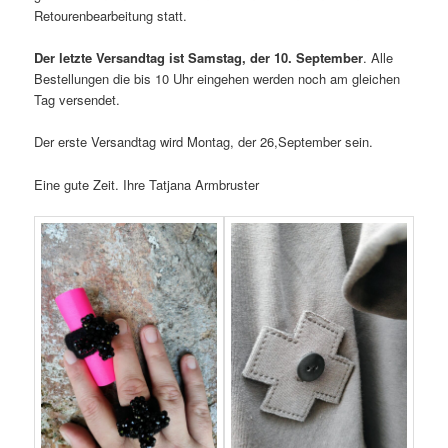
Retourenbearbeitung statt.
Der letzte Versandtag ist Samstag, der 10. September
. Alle
Bestellungen die bis 10 Uhr eingehen werden noch am gleichen
Tag versendet.
Der erste Versandtag wird Montag, der 26,September sein.
Eine gute Zeit. Ihre Tatjana Armbruster