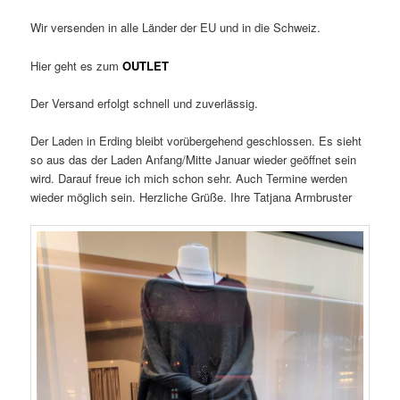
Wir versenden in alle Länder der EU und in die Schweiz.
Hier geht es zum
OUTLET
Der Versand erfolgt schnell und zuverlässig.
Der Laden in Erding bleibt vorübergehend geschlossen. Es sieht
so aus das der Laden Anfang/Mitte Januar wieder geöffnet sein
wird. Darauf freue ich mich schon sehr. Auch Termine werden
wieder möglich sein. Herzliche Grüße. Ihre Tatjana Armbruster