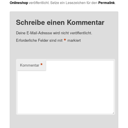
Onlineshop
veröffentlicht. Setze ein Lesezeichen für den
Permalink
.
Schreibe einen Kommentar
Deine E-Mail-Adresse wird nicht veröffentlicht.
*
Erforderliche Felder sind mit
markiert
*
Kommentar