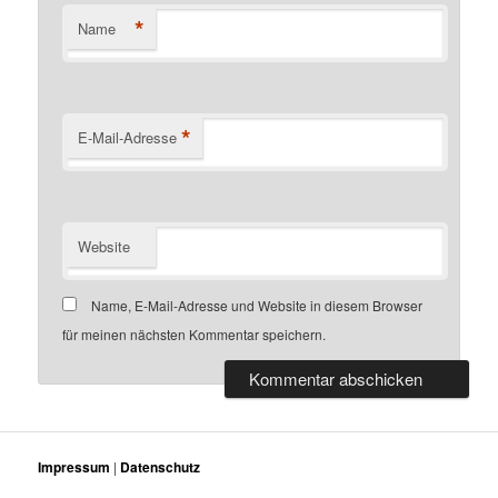
*
Name
*
E-Mail-Adresse
Website
Name, E-Mail-Adresse und Website in diesem Browser
für meinen nächsten Kommentar speichern.
Impressum
|
Datenschutz