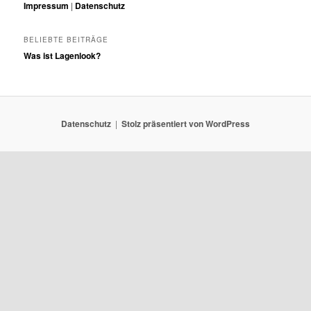
Impressum
|
Datenschutz
BELIEBTE BEITRÄGE
Was ist Lagenlook?
Datenschutz
Stolz präsentiert von WordPress