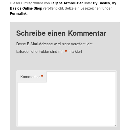
Dieser Eintrag wurde von
Tatjana Armbruster
unter
By Basics
,
By
Basics Online Shop
veröffentlicht. Setze ein Lesezeichen für den
Permalink
.
Schreibe einen Kommentar
Deine E-Mail-Adresse wird nicht veröffentlicht.
*
Erforderliche Felder sind mit
markiert
*
Kommentar