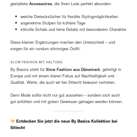
gestaltete
Accessoires
, die Ihren Look perfekt abrunden:
weiche Dreieckstücher für flexible Stylingmöglichkeiten
angenehme Stulpen für kühlere Tage
stilvolle Schals und feine Details mit besonderem Charakter
Diese kleinen Ergänzungen machen den Unterschied – und
sorgen für ein rundum stimmiges Outfit.
SLOW FASHION MIT HALTUNG
By Basics steht für
Slow Fashion aus Dänemark
, gefertigt in
Europa und mit einem klaren Fokus auf Nachhaltigkeit und
Qualität. Werte, die auch wir bei Stilecht bewusst vertreten.
Denn Mode sollte nicht nur gut aussehen – sondern sich auch
gut anfühlen und mit gutem Gewissen getragen werden können.
Entdecken Sie jetzt die neue By Basics Kollektion bei
Stilecht