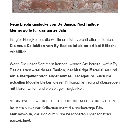
Neue Lieblingsstücke von By Basics: Nachhaltige
Merinowolle für das ganze Jahr
Es gibt Neuigkeiten, die wir Ihnen nicht vorenthalten möchten:
Die neue Kollektion von By Basics ist ab sofort bei Stilecht
erhältlich.
Wenn Sie unser Sortiment kennen, wissen Sie bereits, wofür By
Basics steht –
zeitloses Design, nachhaltige Materialien und
ein außergewöhnlich angenehmes Tragegefühl
. Auch die
aktuellen Modelle bleiben dieser Philosophie treu und überzeugen
mit klaren Linien und vielseitiger Tragbarkeit.
MERINOWOLLE – IHR BEGLEITER DURCH ALLE JAHRESZEITEN
Im Mittelpunkt der Kollektion steht die hochwertige
Bio-
Merinowolle
, die sich durch ihre besonderen Eigenschaften
auszeichnet: