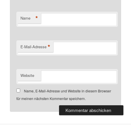
*
Name
*
E-Mail-Adresse
Website
Name, E-Mail-Adresse und Website in diesem Browser
für meinen nächsten Kommentar speichern.