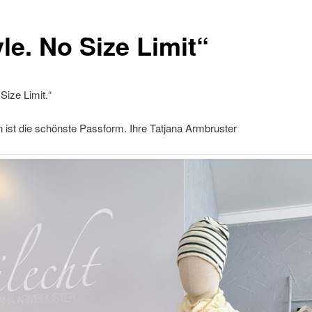
le. No Size Limit“
Size Limit.“
 ist die schönste Passform. Ihre Tatjana Armbruster