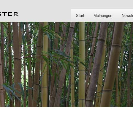
Start
Meinungen
Newsle