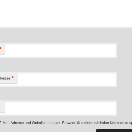
*
*
dresse
-Mail-Adresse und Website in diesem Browser für meinen nächsten Kommentar s