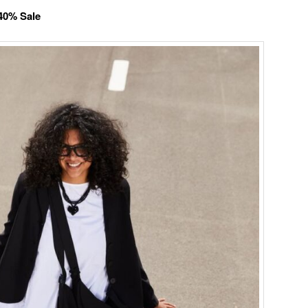
40% Sale