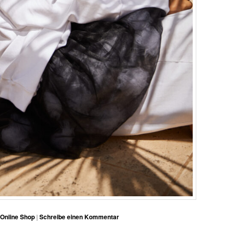
Online Shop
|
Schreibe einen Kommentar