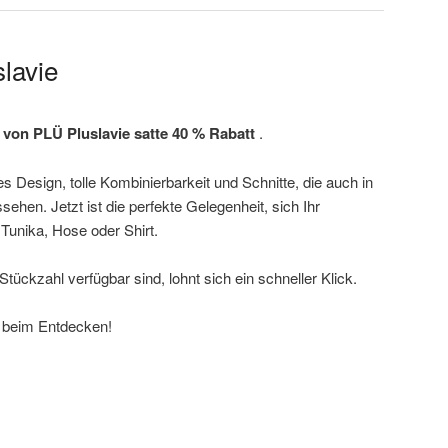
lavie
l von PLÜ Pluslavie satte 40 % Rabatt
.
s Design, tolle Kombinierbarkeit und Schnitte, die auch in
ehen. Jetzt ist die perfekte Gelegenheit, sich Ihr
 Tunika, Hose oder Shirt.
 Stückzahl verfügbar sind, lohnt sich ein schneller Klick.
e beim Entdecken!