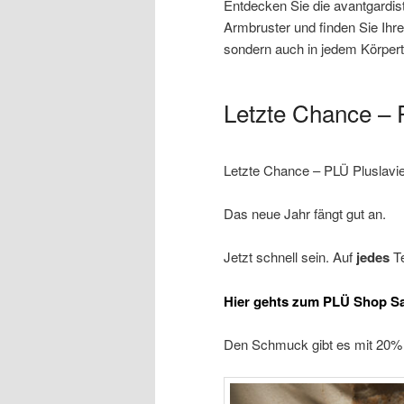
Entdecken Sie die avantgardis
Armbruster und finden Sie Ihre
sondern auch in jedem Körpert
Letzte Chance – 
Letzte Chance – PLÜ Pluslavie
Das neue Jahr fängt gut an.
Jetzt schnell sein. Auf
jedes
Te
Hier gehts zum PLÜ Shop Sa
Den Schmuck gibt es mit 20%