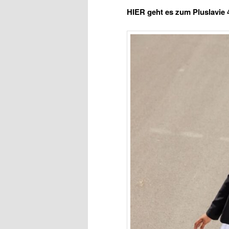
HIER geht es zum Pluslavie 