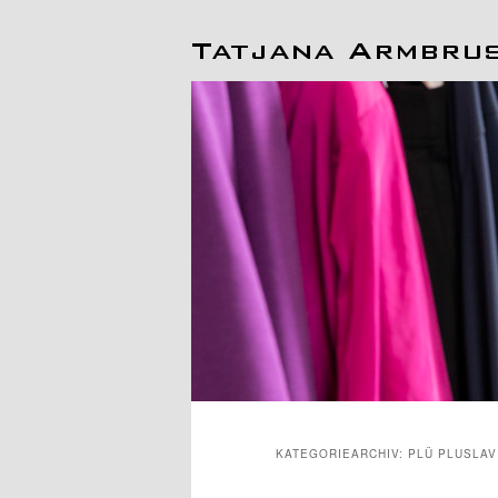
Hauptmenü
KATEGORIEARCHIV:
PLÜ PLUSLAV