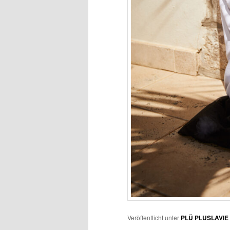
Veröffentlicht unter
PLÜ PLUSLAVIE 