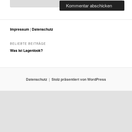
Impressum
|
Datenschutz
BELIEBTE BEITRÄGE
Was ist Lagenlook?
Datenschutz
Stolz präsentiert von WordPress