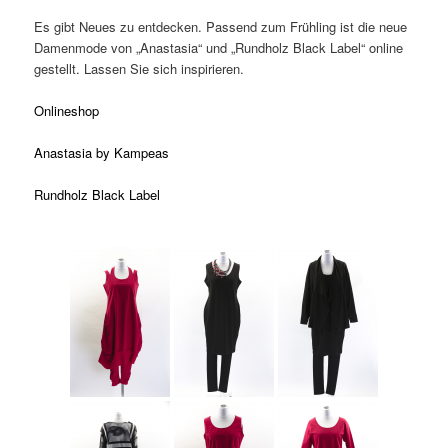
Es gibt Neues zu entdecken. Passend zum Frühling ist die neue
Damenmode von „Anastasia“ und „Rundholz Black Label“ online
gestellt. Lassen Sie sich inspirieren.
Onlineshop
Anastasia by Kampeas
Rundholz Black Label