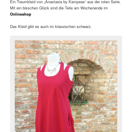
Ein Traumkleid von „Anastasia by Kampeas“ aus der roten Serie.
Mit ein bisschen Glück sind die Teile am Wochenende im
Onlineshop
Das Kleid gibt es auch im klassischen schwarz.