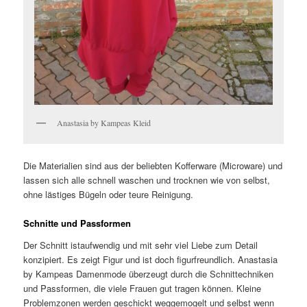
Anastasia by Kampeas Kleid
Die Materialien sind aus der beliebten Kofferware (Microware) und
lassen sich alle schnell waschen und trocknen wie von selbst,
ohne lästiges Bügeln oder teure Reinigung.
Schnitte und Passformen
Der Schnitt ist
aufwendig und mit sehr viel Liebe zum Detail
konzipiert. Es zeigt Figur und ist doch figurfreundlich. Anastasia
by Kampeas Damenmode überzeugt durch die Schnittechniken
und Passformen, die viele Frauen gut tragen können. Kleine
Problemzonen werden geschickt weggemogelt und selbst wenn