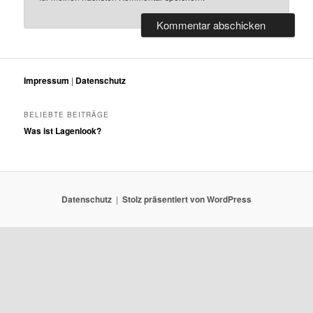
Impressum
|
Datenschutz
BELIEBTE BEITRÄGE
Was ist Lagenlook?
Datenschutz
Stolz präsentiert von WordPress