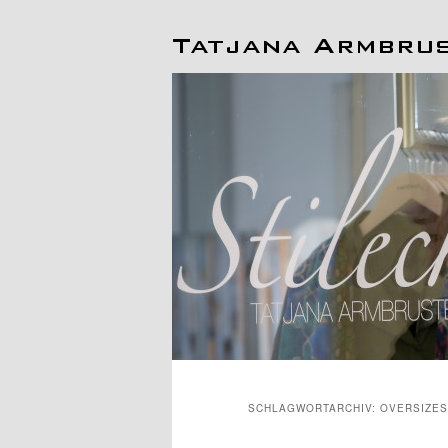
Hauptmenü
SCHLAGWORTARCHIV:
OVERSIZES