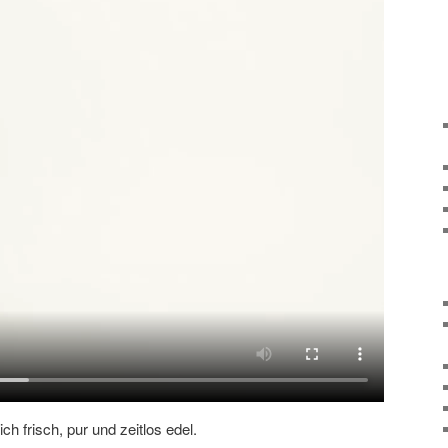
ch frisch, pur und zeitlos edel.