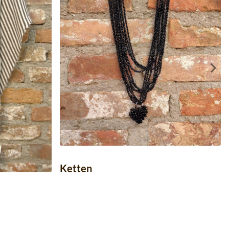
Ketten