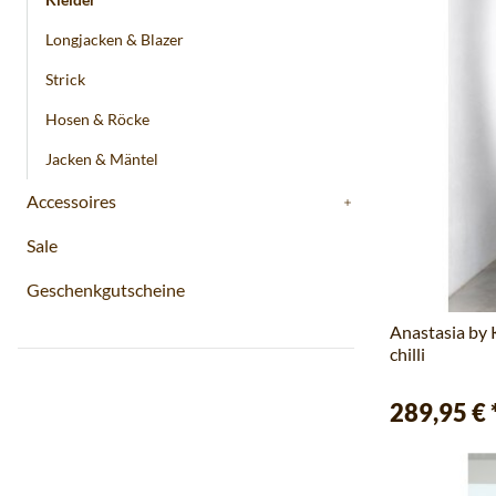
Longjacken & Blazer
Strick
Hosen & Röcke
Jacken & Mäntel
Accessoires
Sale
Geschenkgutscheine
Anastasia by
chilli
289,95 €