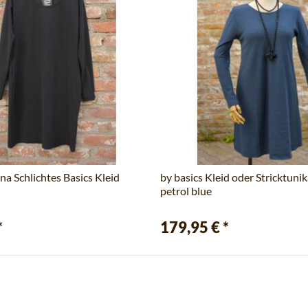
na Schlichtes Basics Kleid
by basics Kleid oder Stricktunik
petrol blue
*
179,95 €
*