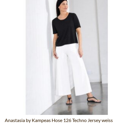
Anastasia by Kampeas Hose 126 Techno Jersey weiss