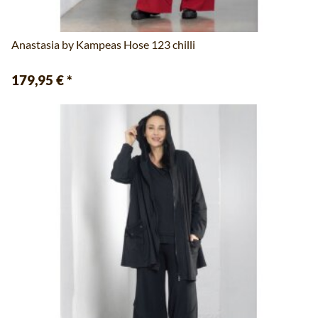
Anastasia by Kampeas Hose 123 chilli
179,95 €
*