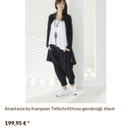
Anastasia by Kampeas Tiefschritthose gemässigt, black
199,95 €
*