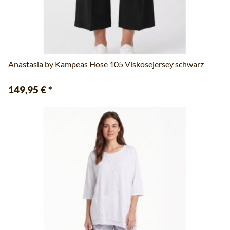
Anastasia by Kampeas Hose 105 Viskosejersey schwarz
149,95 €
*