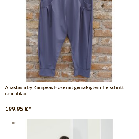
Anastasia by Kampeas Hose mit gemäßigtem Tiefschritt
rauchblau
199,95 €
*
TOP