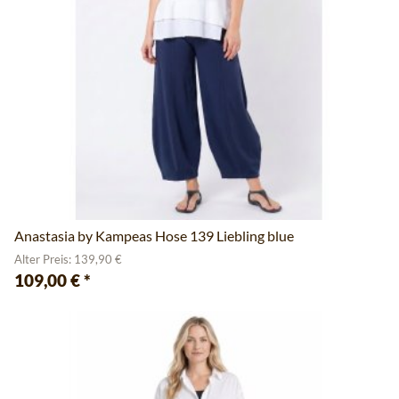
Anastasia by Kampeas Hose 139 Liebling blue
Alter Preis: 139,90 €
109,00 €
*