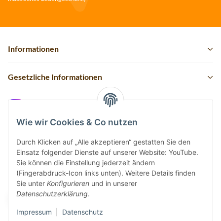
Informationen
Gesetzliche Informationen
Instagram
Wie wir Cookies & Co nutzen
Durch Klicken auf „Alle akzeptieren“ gestatten Sie den
Einsatz folgender Dienste auf unserer Website: YouTube.
Vertrag widerrufen
Sie können die Einstellung jederzeit ändern
(Fingerabdruck-Icon links unten). Weitere Details finden
Sicher bezahlen via:
Sie unter
Konfigurieren
und in unserer
Datenschutzerklärung
.
Impressum
|
Datenschutz