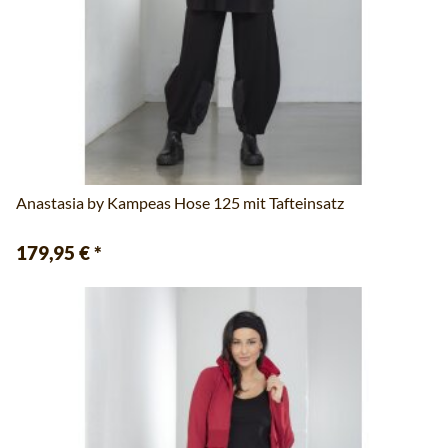
Anastasia by Kampeas Hose 125 mit Tafteinsatz
179,95 €
*