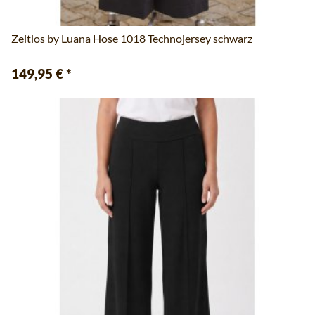
Zeitlos by Luana Hose 1018 Technojersey schwarz
149,95 €
*