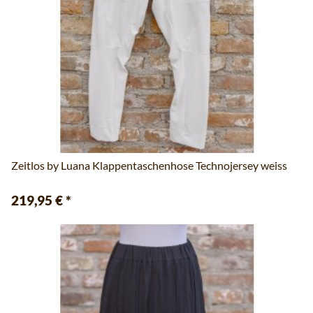
Zeitlos by Luana Klappentaschenhose Technojersey weiss
219,95 €
*