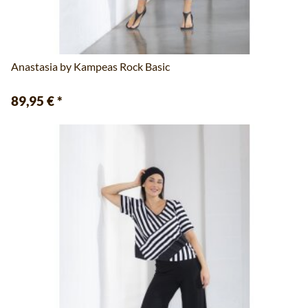
Anastasia by Kampeas Rock Basic
89,95 €
*