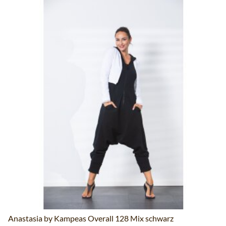
Anastasia by Kampeas Overall 128 Mix schwarz