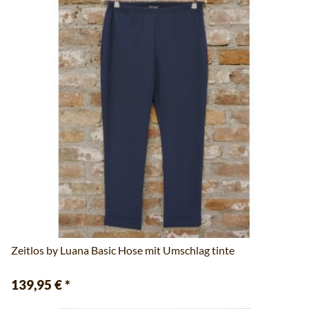
Zeitlos by Luana Basic Hose mit Umschlag tinte
139,95 €
*