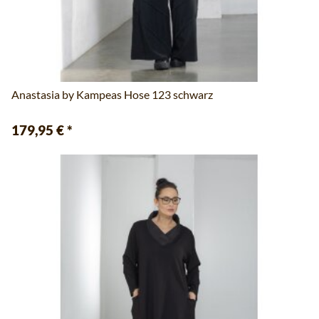
Anastasia by Kampeas Hose 123 schwarz
179,95 €
*