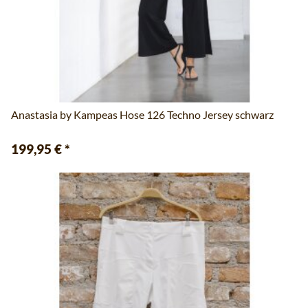
Anastasia by Kampeas Hose 126 Techno Jersey schwarz
199,95 €
*