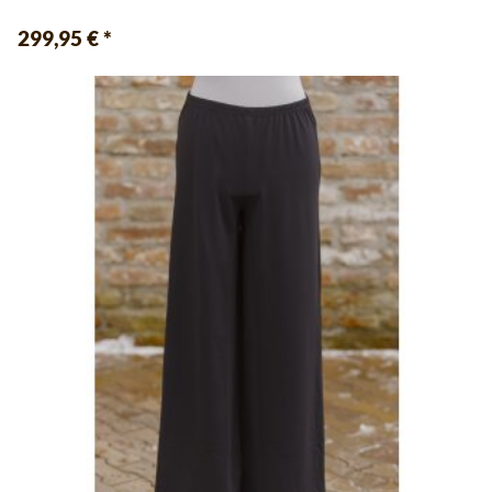
299,95 €
*