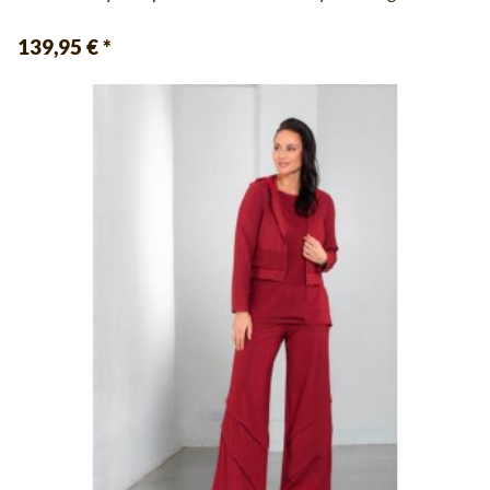
139,95 €
*