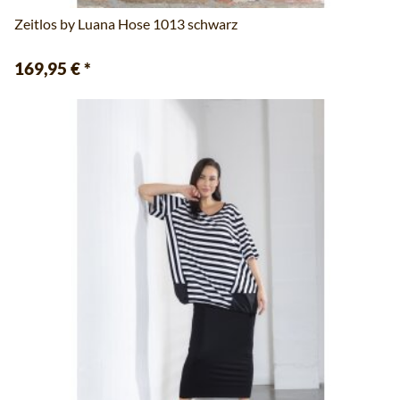
Zeitlos by Luana Hose 1013 schwarz
169,95 €
*