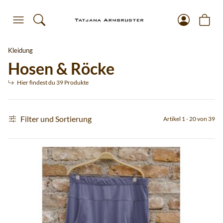
Kleidung
Hosen & Röcke
Hier findest du 39 Produkte
Filter und Sortierung
Artikel 1 - 20 von 39