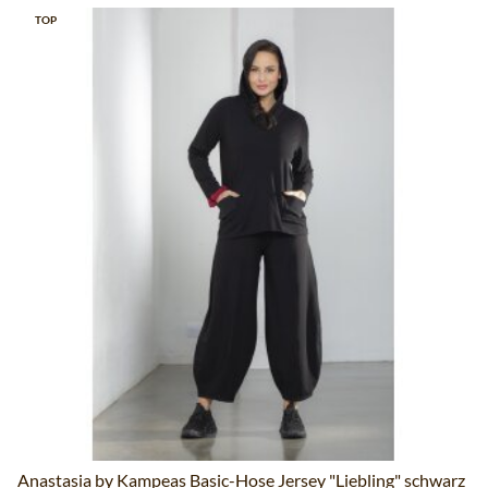
TOP
Anastasia by Kampeas Basic-Hose Jersey "Liebling" schwarz