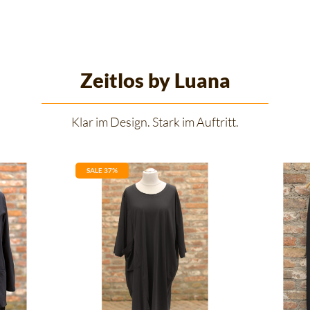
Zeitlos by Luana
Klar im Design. Stark im Auftritt.
SALE 37%