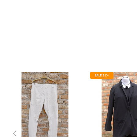
SALE 31%