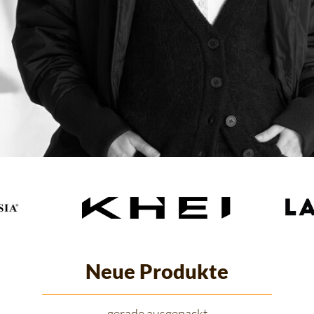
Neue Produkte
gerade ausgepackt