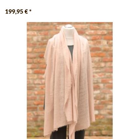
199,95 €
*