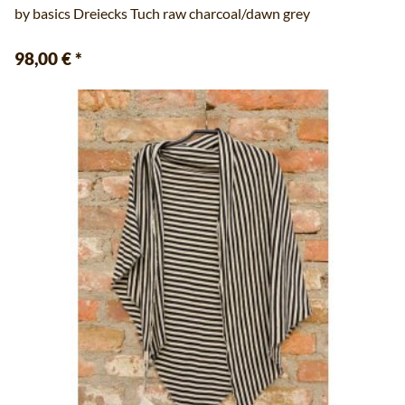
by basics Dreiecks Tuch raw charcoal/dawn grey
98,00 €
*