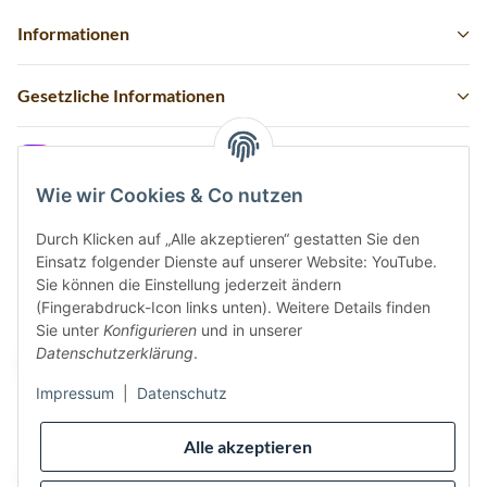
Informationen
Gesetzliche Informationen
Instagram
Wie wir Cookies & Co nutzen
Durch Klicken auf „Alle akzeptieren“ gestatten Sie den
Einsatz folgender Dienste auf unserer Website: YouTube.
Vertrag widerrufen
Sie können die Einstellung jederzeit ändern
(Fingerabdruck-Icon links unten). Weitere Details finden
Sicher bezahlen via:
Sie unter
Konfigurieren
und in unserer
Datenschutzerklärung
.
Impressum
|
Datenschutz
Wir versenden via:
Alle akzeptieren