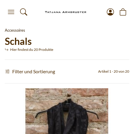
Accessoires
Schals
Hier findest du 20 Produkte
Filter und Sortierung
Artikel 1 - 20 von 20