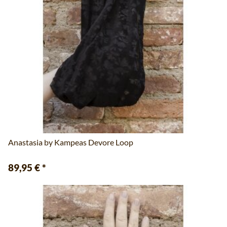
Anastasia by Kampeas Devore Loop
89,95 €
*