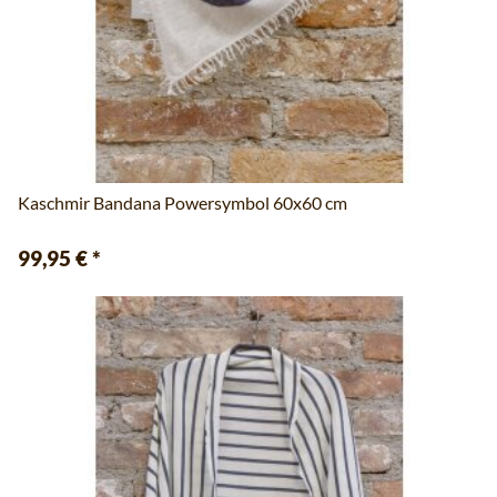
Kaschmir Bandana Powersymbol 60x60 cm
99,95 €
*