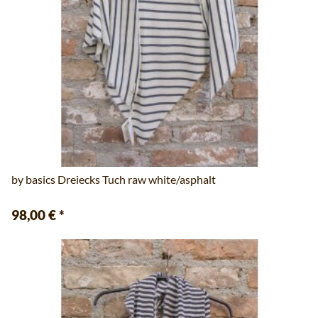
by basics Dreiecks Tuch raw white/asphalt
98,00 €
*