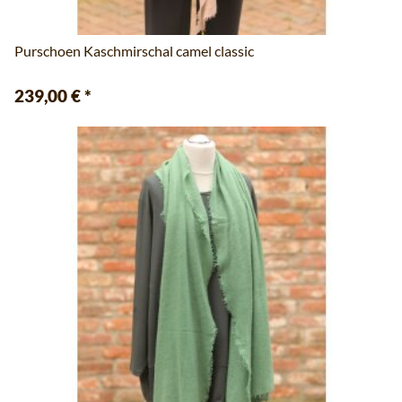
Purschoen Kaschmirschal camel classic
239,00 €
*