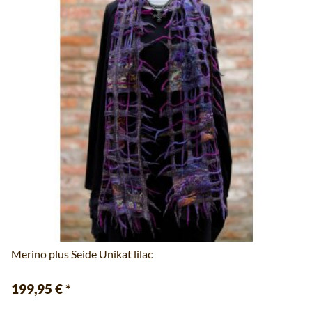
Merino plus Seide Unikat lilac
199,95 €
*