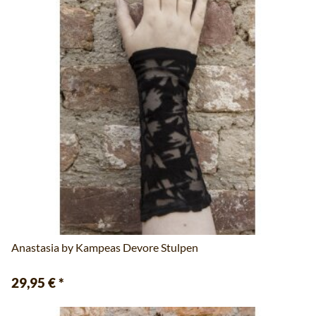
Anastasia by Kampeas Devore Stulpen
29,95 €
*