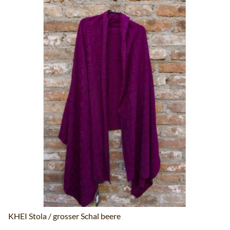
KHEI Stola / grosser Schal beere