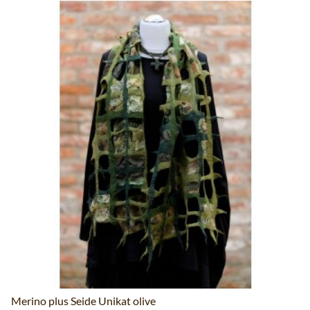
Merino plus Seide Unikat olive