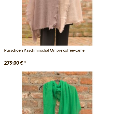
Purschoen Kaschmirschal Ombre coffee-camel
279,00 €
*