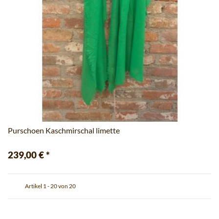
Purschoen Kaschmirschal limette
239,00 €
*
Artikel 1 - 20 von 20