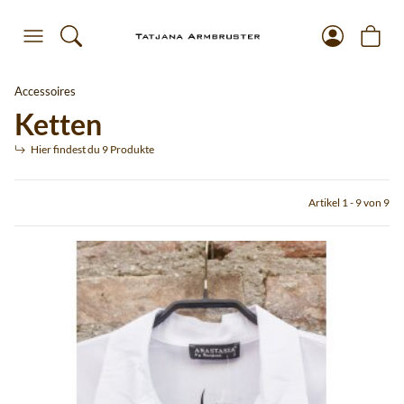
Accessoires
Ketten
Hier findest du 9 Produkte
Artikel 1 - 9 von 9