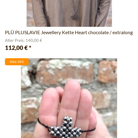
PLÜ PLUSLAVIE Jewellery Kette Heart chocolate / extralong
Alter Preis: 140,00 €
112,00 €
*
SALE 20%