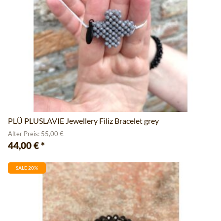
PLÜ PLUSLAVIE Jewellery Filiz Bracelet grey
Alter Preis: 55,00 €
44,00 €
*
SALE 20%