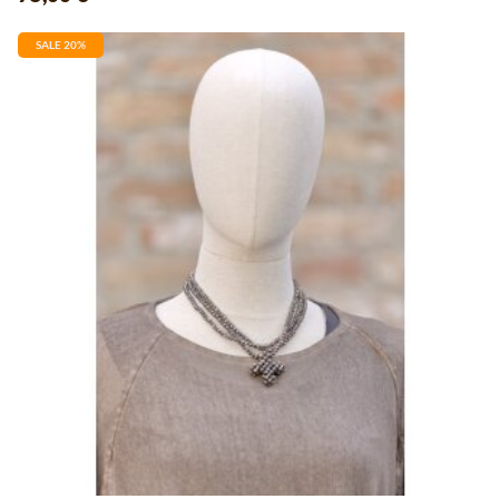
SALE 20%