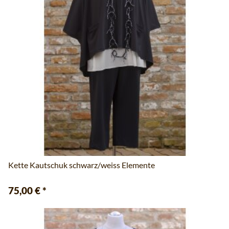
Kette Kautschuk schwarz/weiss Elemente
75,00 €
*