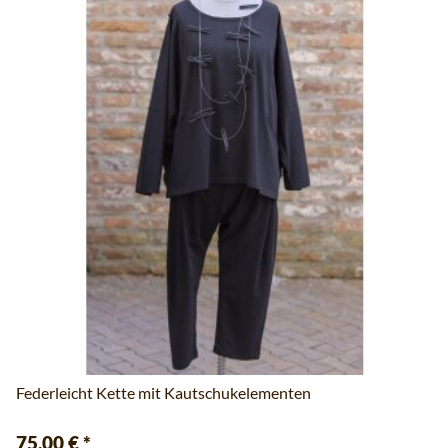
Federleicht Kette mit Kautschukelementen
75,00 €
*