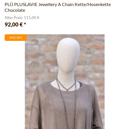
PLÜ PLUSLAVIE Jewellery A Chain Kette/Hosenkette
Chocolate
Alter Preis: 115,00 €
92,00 €
*
SALE 20%