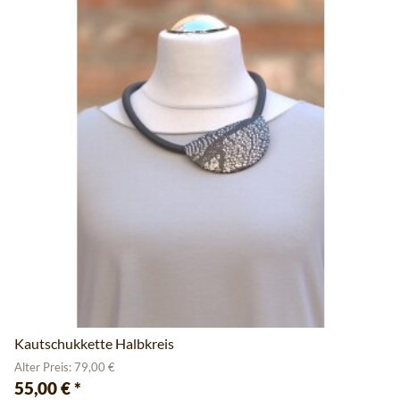
Kautschukkette Halbkreis
Alter Preis: 79,00 €
55,00 €
*