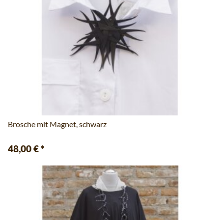
Brosche mit Magnet, schwarz
48,00 €
*