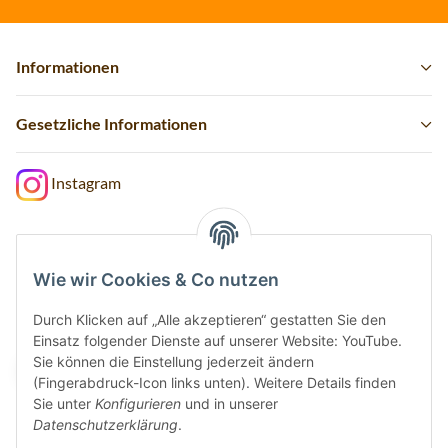
Informationen
Gesetzliche Informationen
Instagram
Wie wir Cookies & Co nutzen
Vertrag widerrufen
Durch Klicken auf „Alle akzeptieren“ gestatten Sie den
Sicher bezahlen via:
Einsatz folgender Dienste auf unserer Website: YouTube.
Sie können die Einstellung jederzeit ändern
(Fingerabdruck-Icon links unten). Weitere Details finden
Sie unter
Konfigurieren
und in unserer
Datenschutzerklärung
.
Wir versenden via: