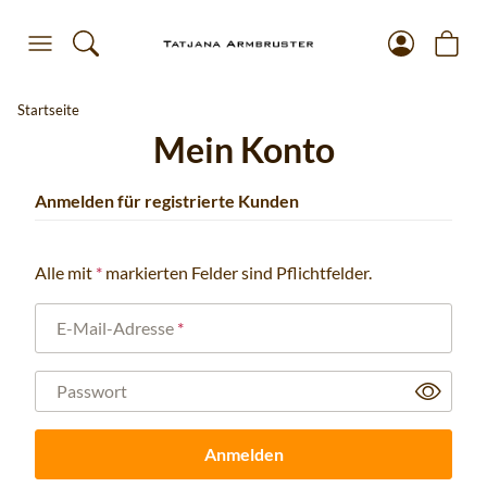
Startseite
Mein Konto
Anmelden für registrierte Kunden
Alle mit
*
markierten Felder sind Pflichtfelder.
E-Mail-Adresse
Passwort
Anmelden