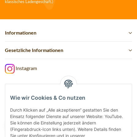
klassisches Ladengeschäft.)
Informationen
Gesetzliche Informationen
Instagram
Wie wir Cookies & Co nutzen
Vertrag widerrufen
Durch Klicken auf „Alle akzeptieren“ gestatten Sie den
Sicher bezahlen via:
Einsatz folgender Dienste auf unserer Website: YouTube.
Sie können die Einstellung jederzeit ändern
(Fingerabdruck-Icon links unten). Weitere Details finden
Sie unter
Konfigurieren
und in unserer