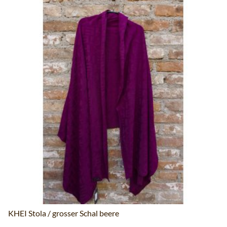
KHEI Stola / grosser Schal beere