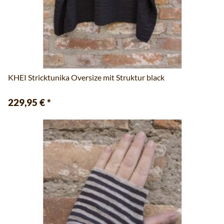
KHEI Stricktunika Oversize mit Struktur black
229,95 €
*