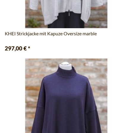
KHEI Strickjacke mit Kapuze Oversize marble
297,00 €
*