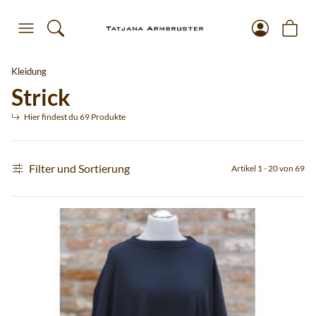
Kleidung
Strick
Hier findest du 69 Produkte
Filter und Sortierung
Artikel 1 - 20 von 69