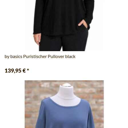
by basics Puristischer Pullover black
139,95 €
*