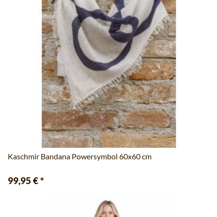
Kaschmir Bandana Powersymbol 60x60 cm
99,95 €
*