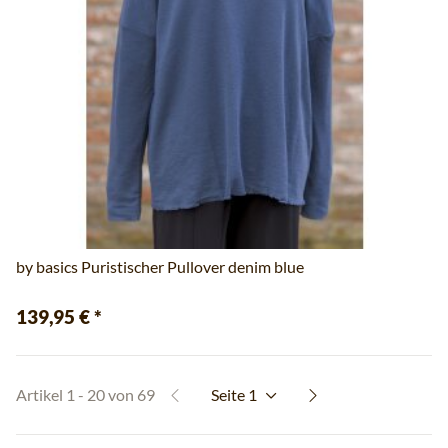
by basics Puristischer Pullover denim blue
139,95 €
*
Artikel 1 - 20 von 69
Seite
1