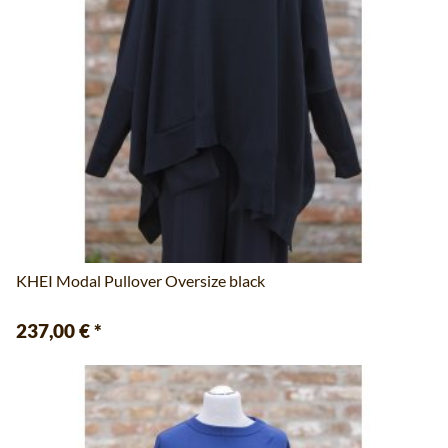
KHEI Modal Pullover Oversize black
237,00 €
*