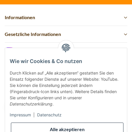
Informationen
Gesetzliche Informationen
Instagram
Wie wir Cookies & Co nutzen
Durch Klicken auf „Alle akzeptieren“ gestatten Sie den
Einsatz folgender Dienste auf unserer Website: YouTube.
Vertrag widerrufen
Sie können die Einstellung jederzeit ändern
(Fingerabdruck-Icon links unten). Weitere Details finden
Sicher bezahlen via:
Sie unter
Konfigurieren
und in unserer
Datenschutzerklärung
.
Impressum
|
Datenschutz
Wir versenden via:
Alle akzeptieren