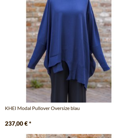
KHEI Modal Pullover Oversize blau
237,00 €
*