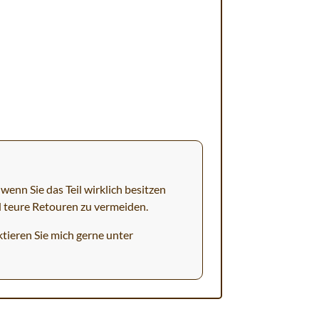
wenn Sie das Teil wirklich besitzen
d teure Retouren zu vermeiden.
tieren Sie mich gerne unter