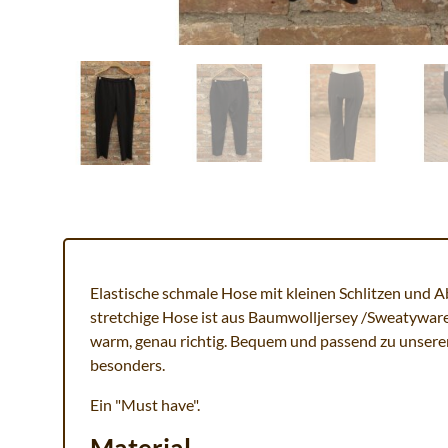
Elastische schmale Hose mit kleinen Schlitzen und 
stretchige Hose ist aus Baumwolljersey /Sweatyware g
warm, genau richtig. Bequem und passend zu unseren
besonders.
Ein "Must have".