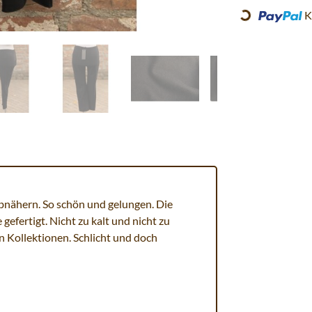
K
Loading...
Abnähern. So schön und gelungen. Die
efertigt. Nicht zu kalt und nicht zu
 Kollektionen. Schlicht und doch