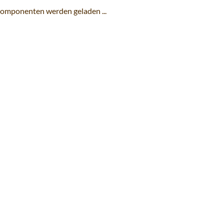
omponenten werden geladen ...