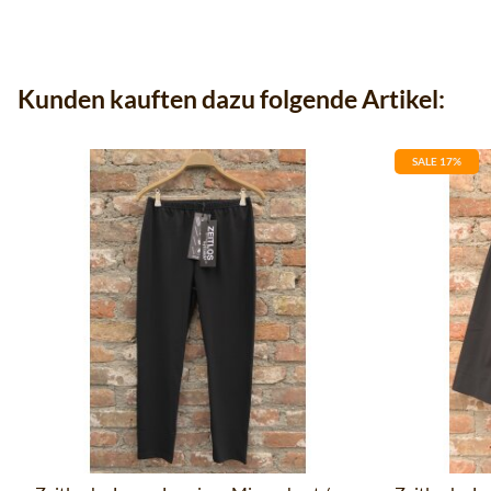
Kunden kauften dazu folgende Artikel:
SALE 17%