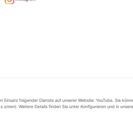
den Einsatz folgender Dienste auf unserer Website: YouTube. Sie könn
s unten). Weitere Details finden Sie unter
Konfigurieren
und in unsere
Wir versenden