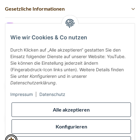
Gesetzliche Informationen
Instagram
Wie wir Cookies & Co nutzen
Durch Klicken auf „Alle akzeptieren“ gestatten Sie den
Einsatz folgender Dienste auf unserer Website: YouTube.
Vertrag widerrufen
Sie können die Einstellung jederzeit ändern
(Fingerabdruck-Icon links unten). Weitere Details finden
Sicher bezahlen via:
Sie unter
Konfigurieren
und in unserer
Datenschutzerklärung
.
Impressum
|
Datenschutz
Wir versenden via:
Alle akzeptieren
Konfigurieren