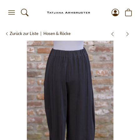
Zurück zur Liste
Hosen & Röcke