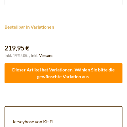
Bestellbar in Variationen
219,95 €
inkl. 19% USt. , inkl.
Versand
Dieser Artikel hat Variationen. Wählen Sie bitte die
gewünschte Variation aus.
Jerseyhose von KHEI