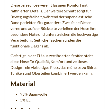
Diese Jerseyhose vereint lässigen Komfort mit
raffinierten Details. Der weitere Schnitt sorgt für
Bewegungsfreiheit, während der super elastische
Bund perfekten Sitz garantiert. Zwei feine Biesen
vorne und auf der Rückseite verleihen der Hose ihre
besondere Note und unterstreichen die hochwertige
Verarbeitung. Seitliche Taschen runden die
funktionale Eleganz ab.
Gefertigt in der EU aus zertifizierten Stoffen steht
diese Hose für Qualität, Komfort und zeitloses
Design - ein vielseitiges Piece, das mühelos zu Shirts,
Tuniken und Oberteilen kombiniert werden kann.
Material
95% Baumwolle
5% EL