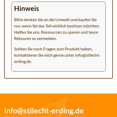
Hinweis
Bitte denken Sie an die Umwelt und kaufen Sie
nur, wenn Sie das Teil wirklich besitzen möchten.
Helfen Sie uns, Ressourcen zu sparen und teure
Retouren zu vermeiden.
Sollten Sie noch Fragen zum Produkt haben,
kontaktieren Sie mich gerne unter
info@stilecht-
erding.de
.
info@stilecht-erding.de