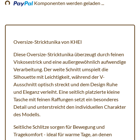
Komponenten werden geladen ...
Oversize-Stricktunika von KHEI
Diese Oversize-Stricktunika überzeugt durch feinen
Viskosestrick und eine außergewöhnlich aufwendige
Verarbeitung. Der weite Schnitt umspielt die
Silhouette mit Leichtigkeit, während der V-
Ausschnitt optisch streckt und dem Design Ruhe
und Eleganz verleiht. Eine seitlich platzierte kleine
Tasche mit feinen Raffungen setzt ein besonderes
Detail und unterstreicht den individuellen Charakter
des Modells.
Seitliche Schlitze sorgen für Bewegung und
Tragekomfort - ideal für warme Tage, an denen