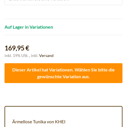
Auf Lager in Variationen
169,95 €
inkl. 19% USt. , inkl.
Versand
Dieser Artikel hat Variationen. Wählen Sie bitte die
gewünschte Variation aus.
Ärmellose Tunika von KHEI