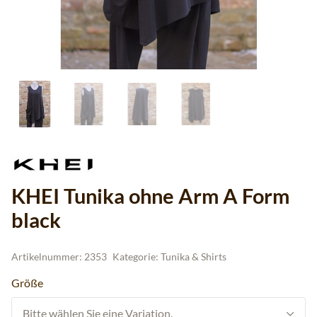
KHEI Tunika ohne Arm A Form
black
Artikelnummer:
2353
Kategorie:
Tunika & Shirts
Größe
Bitte wählen Sie eine Variation.