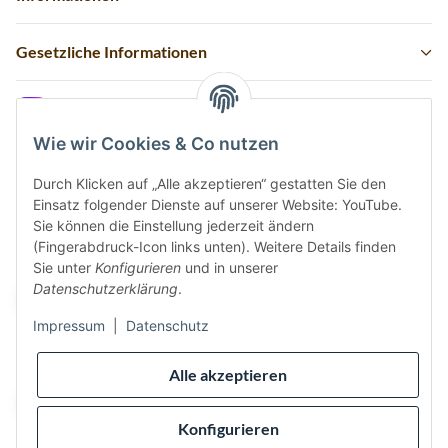
Gesetzliche Informationen
Instagram
Wie wir Cookies & Co nutzen
Durch Klicken auf „Alle akzeptieren“ gestatten Sie den
Einsatz folgender Dienste auf unserer Website: YouTube.
Vertrag widerrufen
Sie können die Einstellung jederzeit ändern
(Fingerabdruck-Icon links unten). Weitere Details finden
Sicher bezahlen via:
Sie unter
Konfigurieren
und in unserer
Datenschutzerklärung
.
Impressum
|
Datenschutz
Wir versenden via:
Alle akzeptieren
Konfigurieren