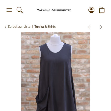
Zurück zur Liste
Tunika & Shirts