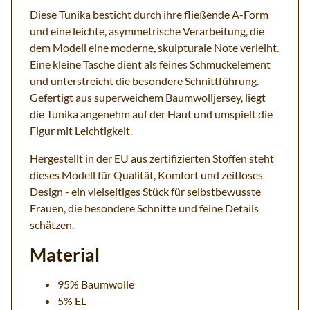
Diese Tunika besticht durch ihre fließende A-Form
und eine leichte, asymmetrische Verarbeitung, die
dem Modell eine moderne, skulpturale Note verleiht.
Eine kleine Tasche dient als feines Schmuckelement
und unterstreicht die besondere Schnittführung.
Gefertigt aus superweichem Baumwolljersey, liegt
die Tunika angenehm auf der Haut und umspielt die
Figur mit Leichtigkeit.
Hergestellt in der EU aus zertifizierten Stoffen steht
dieses Modell für Qualität, Komfort und zeitloses
Design - ein vielseitiges Stück für selbstbewusste
Frauen, die besondere Schnitte und feine Details
schätzen.
Material
95% Baumwolle
5% EL