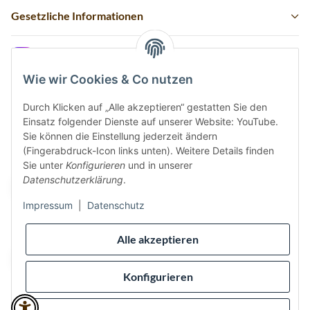
Gesetzliche Informationen
Instagram
Wie wir Cookies & Co nutzen
Durch Klicken auf „Alle akzeptieren“ gestatten Sie den
Einsatz folgender Dienste auf unserer Website: YouTube.
Vertrag widerrufen
Sie können die Einstellung jederzeit ändern
(Fingerabdruck-Icon links unten). Weitere Details finden
Sicher bezahlen via:
Sie unter
Konfigurieren
und in unserer
Datenschutzerklärung
.
Impressum
|
Datenschutz
Wir versenden via:
Alle akzeptieren
Konfigurieren