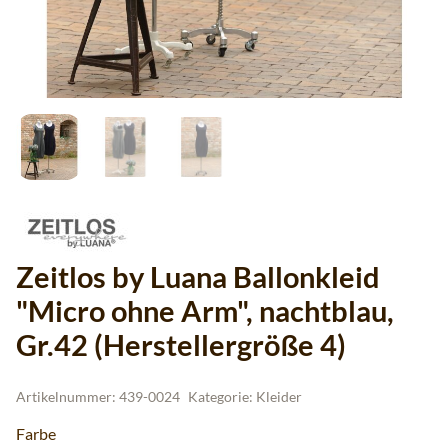
Zeitlos by Luana Ballonkleid
"Micro ohne Arm", nachtblau,
Gr.42 (Herstellergröße 4)
Artikelnummer:
439-0024
Kategorie:
Kleider
Farbe