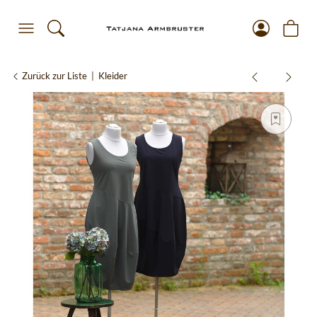
Zurück zur Liste
Kleider