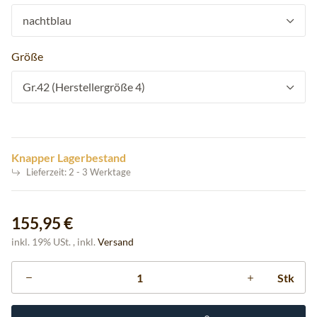
nachtblau
Größe
Gr.42 (Herstellergröße 4)
Knapper Lagerbestand
Lieferzeit:
2 - 3 Werktage
155,95 €
inkl. 19% USt. , inkl.
Versand
Stk