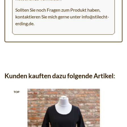
Sollten Sie noch Fragen zum Produkt haben,
kontaktieren Sie mich gerne unter
info@stilecht-
erding.de
.
Kunden kauften dazu folgende Artikel:
TOP