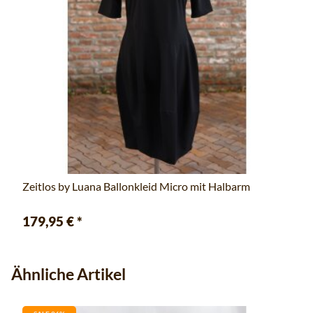
Zeitlos by Luana Ballonkleid Micro mit Halbarm
179,95 €
*
Ähnliche Artikel