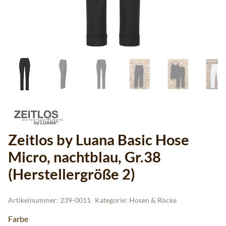
Zeitlos by Luana Basic Hose
Micro, nachtblau, Gr.38
(Herstellergröße 2)
Artikelnummer:
239-0011
Kategorie:
Hosen & Röcke
Farbe