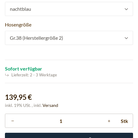
nachtblau
Hosengröße
Gr.38 (Herstellergröße 2)
Sofort verfügbar
Lieferzeit:
2 - 3 Werktage
139,95 €
inkl. 19% USt. , inkl.
Versand
Stk