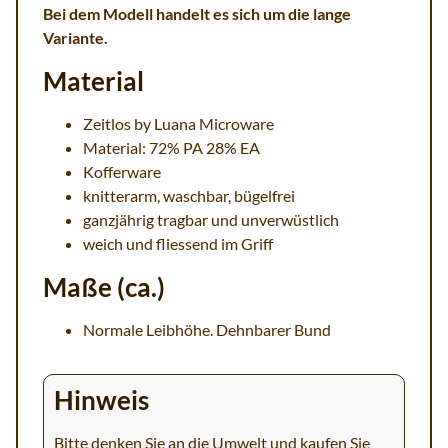
Bei dem Modell handelt es sich um die lange
Variante.
Material
Zeitlos by Luana Microware
Material: 72% PA 28% EA
Kofferware
knitterarm, waschbar, bügelfrei
ganzjährig tragbar und unverwüstlich
weich und fliessend im Griff
Maße (ca.)
Normale Leibhöhe. Dehnbarer Bund
Hinweis
Bitte denken Sie an die Umwelt und kaufen Sie