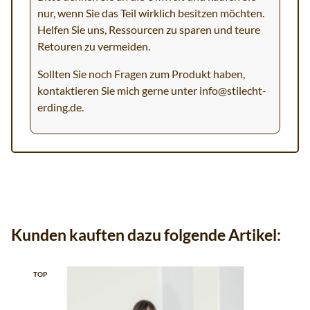
nur, wenn Sie das Teil wirklich besitzen möchten.
Helfen Sie uns, Ressourcen zu sparen und teure
Retouren zu vermeiden.
Sollten Sie noch Fragen zum Produkt haben,
kontaktieren Sie mich gerne unter
info@stilecht-
erding.de
.
Kunden kauften dazu folgende Artikel:
TOP