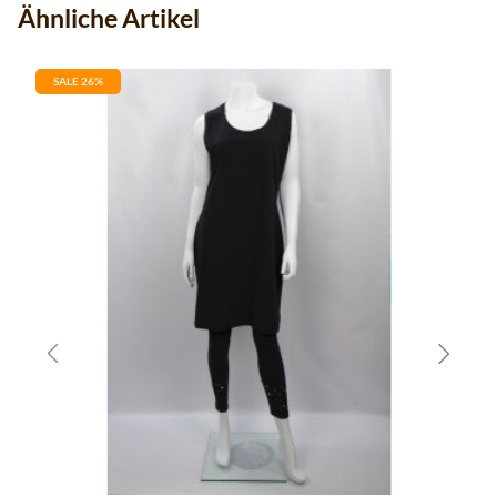
Ähnliche Artikel
SALE 26%