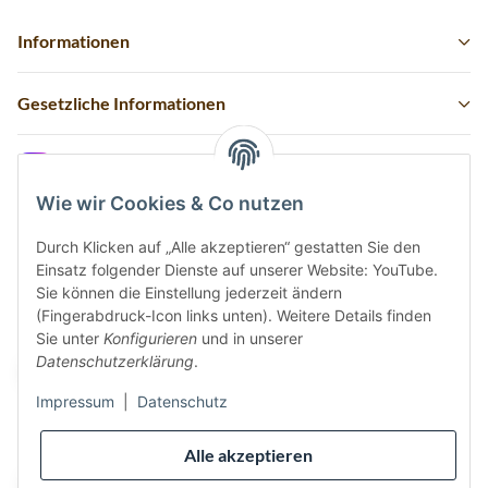
Informationen
Gesetzliche Informationen
Instagram
Wie wir Cookies & Co nutzen
Durch Klicken auf „Alle akzeptieren“ gestatten Sie den
Einsatz folgender Dienste auf unserer Website: YouTube.
Vertrag widerrufen
Sie können die Einstellung jederzeit ändern
(Fingerabdruck-Icon links unten). Weitere Details finden
Sicher bezahlen via:
Sie unter
Konfigurieren
und in unserer
Datenschutzerklärung
.
Impressum
|
Datenschutz
Wir versenden via:
Alle akzeptieren