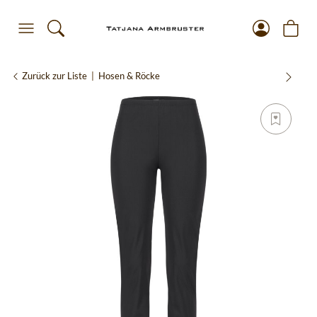
Zurück zur Liste
Hosen & Röcke