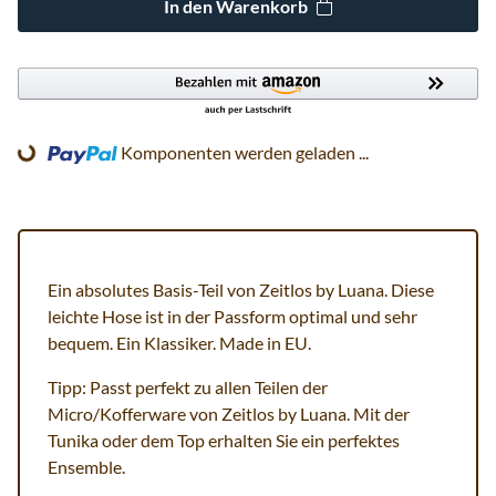
In den Warenkorb
Komponenten werden geladen ...
Loading...
Ein absolutes Basis-Teil von Zeitlos by Luana. Diese
leichte Hose ist in der Passform optimal und sehr
bequem. Ein Klassiker. Made in EU.
Tipp: Passt perfekt zu allen Teilen der
Micro/Kofferware von Zeitlos by Luana. Mit der
Tunika oder dem Top erhalten Sie ein perfektes
Ensemble.