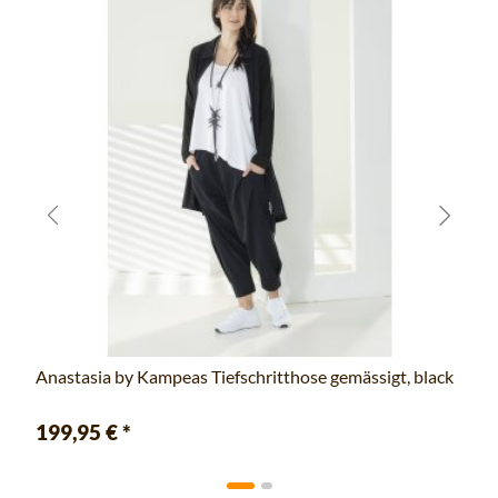
Anastasia by Kampeas Tiefschritthose gemässigt, black
199,95 €
*