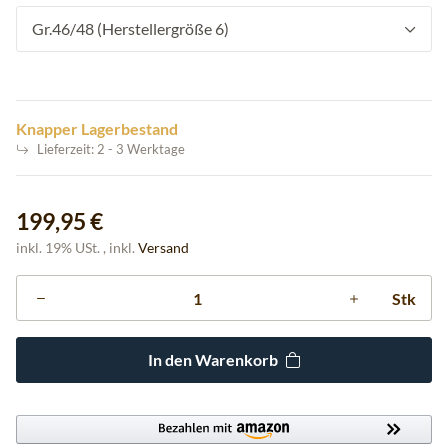
Gr.46/48 (Herstellergröße 6)
Knapper Lagerbestand
Lieferzeit:
2 - 3 Werktage
199,95 €
inkl. 19% USt. , inkl.
Versand
Stk
In den Warenkorb