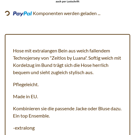
Loading...
Komponenten werden geladen ...
Hose mit extralangen Bein aus weich fallendem
Technojersey von "Zeitlos by Luana". Softig weich mit
Kordelzug im Bund trägt sich die Hose herrlich
bequem und sieht zugleich stylisch aus.
Pflegeleicht.
Made in EU.
Kombinieren sie die passende Jacke oder Bluse dazu.
Ein top Ensemble.
-extralong