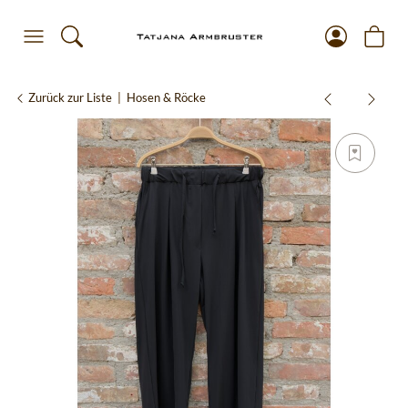
Zurück zur Liste
Hosen & Röcke