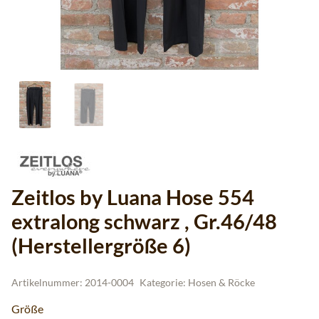
Zeitlos by Luana Hose 554
extralong schwarz , Gr.46/48
(Herstellergröße 6)
Artikelnummer:
2014-0004
Kategorie:
Hosen & Röcke
Größe