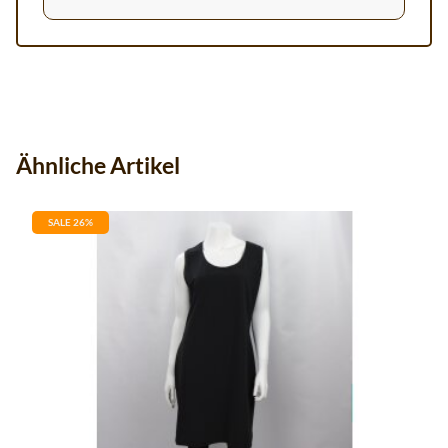
Ähnliche Artikel
SALE 26%