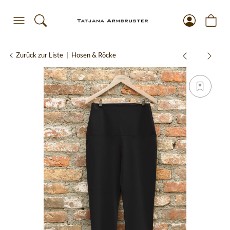
Zurück zur Liste
Hosen & Röcke