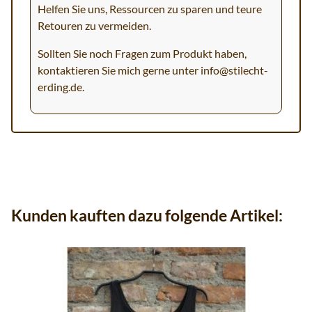
Helfen Sie uns, Ressourcen zu sparen und teure
Retouren zu vermeiden.
Sollten Sie noch Fragen zum Produkt haben,
kontaktieren Sie mich gerne unter
info@stilecht-
erding.de
.
Kunden kauften dazu folgende Artikel: