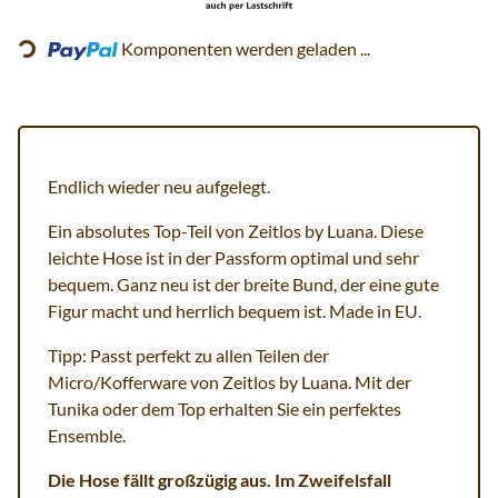
Loading...
Komponenten werden geladen ...
Endlich wieder neu aufgelegt.
Ein absolutes Top-Teil von Zeitlos by Luana. Diese
leichte Hose ist in der Passform optimal und sehr
bequem. Ganz neu ist der breite Bund, der eine gute
Figur macht und herrlich bequem ist. Made in EU.
Tipp: Passt perfekt zu allen Teilen der
Micro/Kofferware von Zeitlos by Luana. Mit der
Tunika oder dem Top erhalten Sie ein perfektes
Ensemble.
Die Hose fällt großzügig aus. Im Zweifelsfall