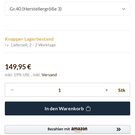
Gr.40 (Herstellergröße 3)
Knapper Lagerbestand
Lieferzeit:
2 - 3 Werktage
149,95 €
inkl. 19% USt. , inkl.
Versand
Stk
In den Warenkorb