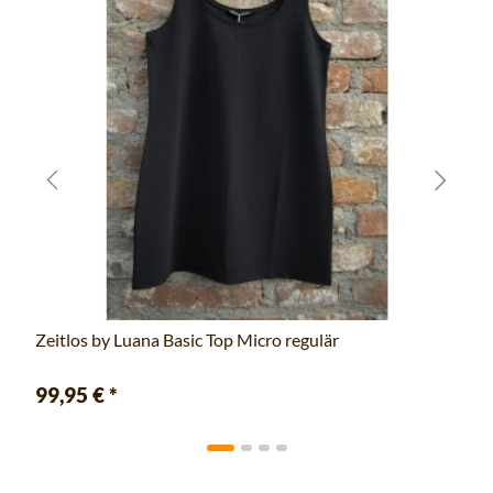
Zeitlos by Luana Basic Top Micro regulär
99,95 €
*