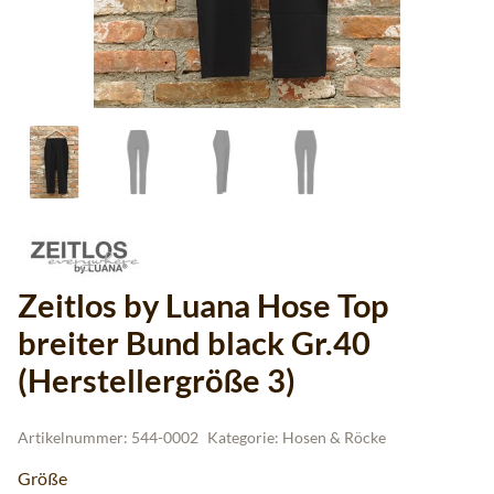
Zeitlos by Luana Hose Top
breiter Bund black Gr.40
(Herstellergröße 3)
Artikelnummer:
544-0002
Kategorie:
Hosen & Röcke
Größe