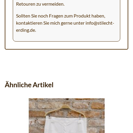
Retouren zu vermeiden.
Sollten Sie noch Fragen zum Produkt haben,
kontaktieren Sie mich gerne unter
info@stilecht-
erding.de
.
Ähnliche Artikel