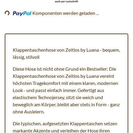
Loading...
Komponenten werden geladen ...
Klappentaschenhose von Zeitlos by Luana - bequem,
lässig, stilvoll
Diese Hose ist nicht ohne Grund ein Bestseller: Die
Klappentaschenhose von Zeitlos by Luana vereint
höchsten Tragekomfort mit einem klaren, modernen
Look - und passt einfach immer. Gefertigt aus
elastischem Technojersey, sitzt sie weich und
beweglich am Körper, bleibt aber stets in Form - ganz
ohne Ausleiern.
Die typischen, aufgesetzten Klappentaschen setzen
markante Akzente und verleihen der Hose ihren