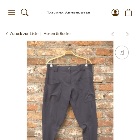
Zurück zur Liste
Hosen & Röcke