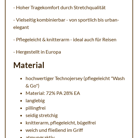
- Hoher Tragekomfort durch Stretchqualität
- Vielseitig kombinierbar - von sportlich bis urban-
elegant
- Pflegeleicht & knitterarm - ideal auch für Reisen
- Hergestellt in Europa
Material
hochwertiger Technojersey (pflegeleicht "Wash
& Go")
Material: 72% PA 28% EA
langlebig
pillingfrei
seidig stretchig
knitterarm, pflegeleicht, bügelfrei
weich und fließend im Griff
atmungsaktiv