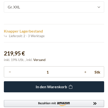
Gr. XXL
Knapper Lagerbestand
Lieferzeit:
2 - 3 Werktage
219,95 €
inkl. 19% USt. , inkl.
Versand
Stk
In den Warenkorb