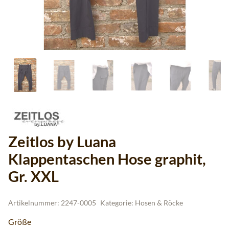
Zeitlos by Luana
Klappentaschen Hose graphit,
Gr. XXL
Artikelnummer:
2247-0005
Kategorie:
Hosen & Röcke
Größe