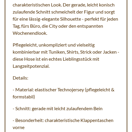
charakteristischen Look. Der gerade, leicht konisch
zulaufende Schnitt schmeichelt der Figur und sorgt
für eine lässig-elegante Silhouette - perfekt für jeden
Tag, fürs Büro, die City oder den entspannten
Wochenendlook.
Pflegeleicht, unkompliziert und vielseitig
kombinierbar mit Tuniken, Shirts, Strick oder Jacken -
diese Hose ist ein echtes Lieblingsstück mit
Langzeitpotenzial.
Details:
- Material: elastischer Technojersey (pflegeleicht &
formstabil)
- Schnitt: gerade mit leicht zulaufendem Bein
- Besonderheit: charakteristische Klappentaschen
vorne