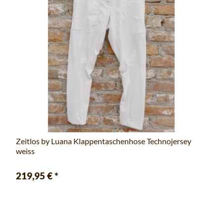
Zeitlos by Luana Klappentaschenhose Technojersey
weiss
219,95 €
*