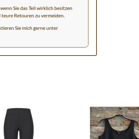
wenn Sie das Teil wirklich besitzen
d teure Retouren zu vermeiden.
tieren Sie mich gerne unter