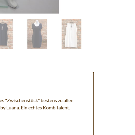
ses "Zwischenstück" bestens zu allen
 by Luana. Ein echtes Kombitalent.