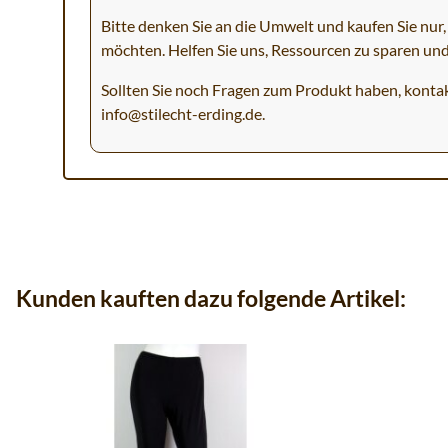
Bitte denken Sie an die Umwelt und kaufen Sie nur, 
möchten. Helfen Sie uns, Ressourcen zu sparen un
Sollten Sie noch Fragen zum Produkt haben, kontak
info@stilecht-erding.de
.
Kunden kauften dazu folgende Artikel: