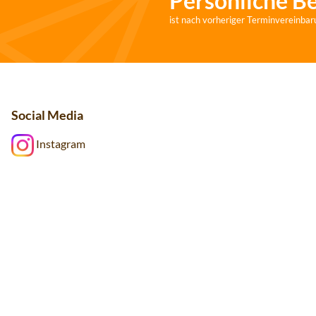
Persönliche B
ist nach vorheriger Terminvereinbar
Social Media
Instagram