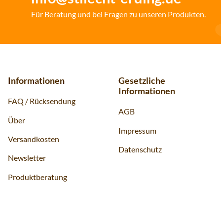
Für Beratung und bei Fragen zu unseren Produkten.
Informationen
Gesetzliche
Informationen
FAQ / Rücksendung
AGB
Über
Impressum
Versandkosten
Datenschutz
Newsletter
Produktberatung