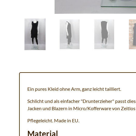
Ein pures Kleid ohne Arm, ganz leicht tailliert.
Schlicht und als einfacher "Drunterzieher" passt die
Jacken und Blazern in Micro/Kofferware von Zeitlos
Pflegeleicht. Made in EU.
Material