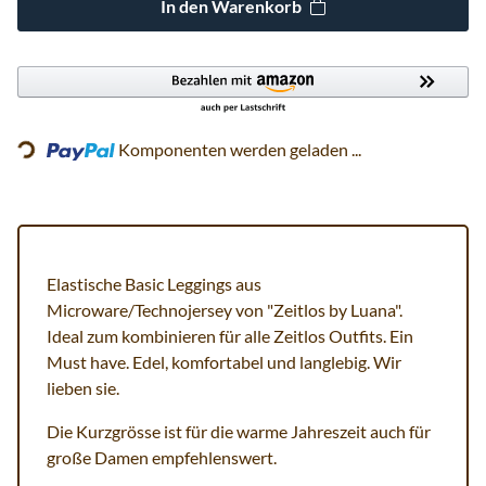
In den Warenkorb
Loading...
Komponenten werden geladen ...
Elastische Basic Leggings aus
Microware/Technojersey von "Zeitlos by Luana".
Ideal zum kombinieren für alle Zeitlos Outfits. Ein
Must have. Edel, komfortabel und langlebig. Wir
lieben sie.
Die Kurzgrösse ist für die warme Jahreszeit auch für
große Damen empfehlenswert.