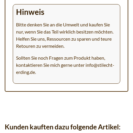
Hinweis
Bitte denken Sie an die Umwelt und kaufen Sie
nur, wenn Sie das Teil wirklich besitzen möchten.
Helfen Sie uns, Ressourcen zu sparen und teure
Retouren zu vermeiden.
Sollten Sie noch Fragen zum Produkt haben,
kontaktieren Sie mich gerne unter
info@stilecht-
erding.de
.
Kunden kauften dazu folgende Artikel: