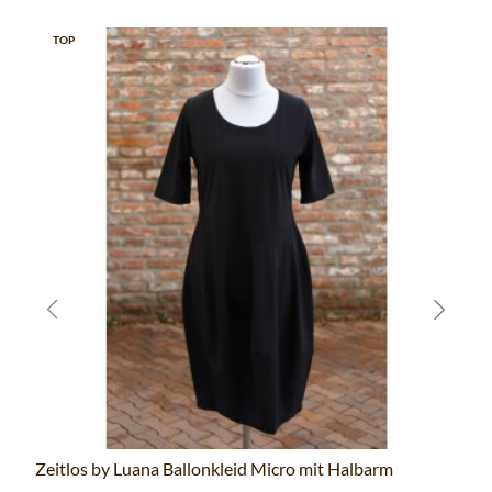
TOP
Zeitlos by Luana Ballonkleid Micro mit Halbarm