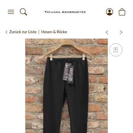
Zurück zur Liste
Hosen & Röcke