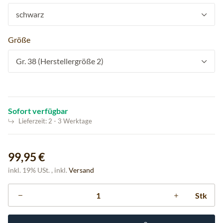
schwarz
Größe
Gr. 38 (Herstellergröße 2)
Sofort verfügbar
Lieferzeit:
2 - 3 Werktage
99,95 €
inkl. 19% USt. , inkl.
Versand
Stk