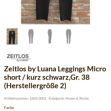
Zeitlos by Luana Leggings Micro
short / kurz schwarz,Gr. 38
(Herstellergröße 2)
Artikelnummer:
1602-0001
Kategorie:
Hosen & Röcke
Farbe