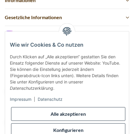
Informationen
Gesetzliche Informationen
Instagram
Wie wir Cookies & Co nutzen
Durch Klicken auf „Alle akzeptieren“ gestatten Sie den
Einsatz folgender Dienste auf unserer Website: YouTube.
Vertrag widerrufen
Sie können die Einstellung jederzeit ändern
(Fingerabdruck-Icon links unten). Weitere Details finden
Sicher bezahlen via:
Sie unter
Konfigurieren
und in unserer
Datenschutzerklärung
.
Impressum
|
Datenschutz
Wir versenden via:
Alle akzeptieren
Konfigurieren