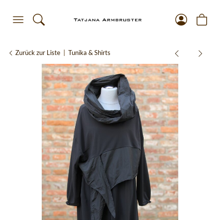
Zurück zur Liste
Tunika & Shirts