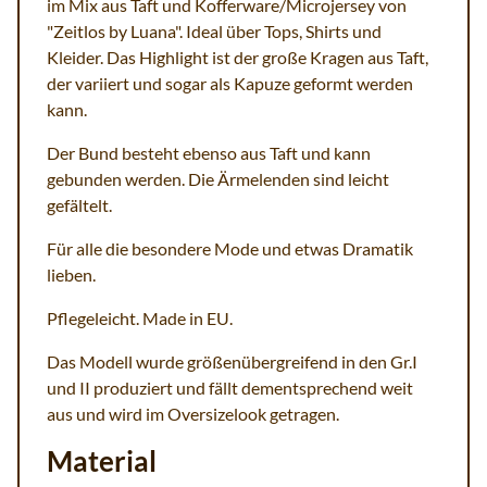
im Mix aus Taft und Kofferware/Microjersey von
"Zeitlos by Luana". Ideal über Tops, Shirts und
Kleider. Das Highlight ist der große Kragen aus Taft,
der variiert und sogar als Kapuze geformt werden
kann.
Der Bund besteht ebenso aus Taft und kann
gebunden werden. Die Ärmelenden sind leicht
gefältelt.
Für alle die besondere Mode und etwas Dramatik
lieben.
Pflegeleicht. Made in EU.
Das Modell wurde größenübergreifend in den Gr.I
und II produziert und fällt dementsprechend weit
aus und wird im Oversizelook getragen.
Material