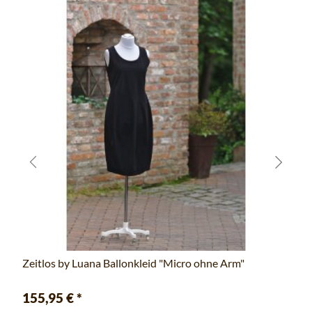
Zeitlos by Luana Ballonkleid "Micro ohne Arm"
155,95 €
*