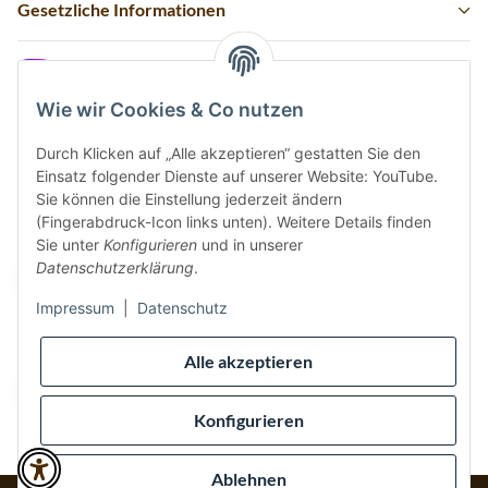
Gesetzliche Informationen
Instagram
Wie wir Cookies & Co nutzen
Durch Klicken auf „Alle akzeptieren“ gestatten Sie den
Einsatz folgender Dienste auf unserer Website: YouTube.
Vertrag widerrufen
Sie können die Einstellung jederzeit ändern
(Fingerabdruck-Icon links unten). Weitere Details finden
Sicher bezahlen via:
Sie unter
Konfigurieren
und in unserer
Datenschutzerklärung
.
Impressum
|
Datenschutz
Wir versenden via:
Alle akzeptieren
Konfigurieren
Ablehnen