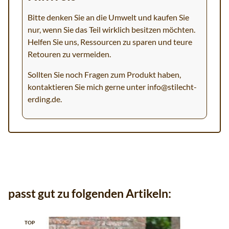
Bitte denken Sie an die Umwelt und kaufen Sie
nur, wenn Sie das Teil wirklich besitzen möchten.
Helfen Sie uns, Ressourcen zu sparen und teure
Retouren zu vermeiden.
Sollten Sie noch Fragen zum Produkt haben,
kontaktieren Sie mich gerne unter
info@stilecht-
erding.de
.
passt gut zu folgenden Artikeln:
TOP