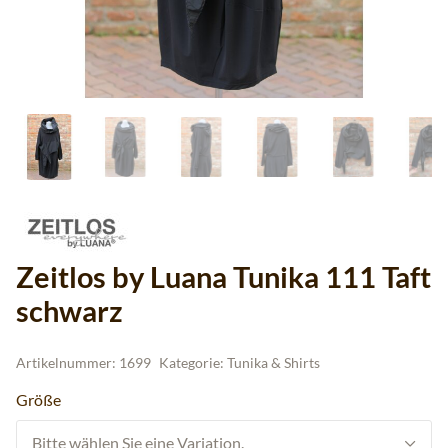
Zeitlos by Luana Tunika 111 Taft
schwarz
Artikelnummer:
1699
Kategorie:
Tunika & Shirts
Größe
Bitte wählen Sie eine Variation.