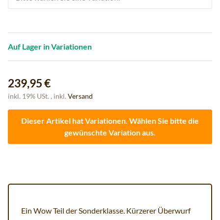
Auf Lager in Variationen
239,95 €
inkl. 19% USt. , inkl.
Versand
Dieser Artikel hat Variationen. Wählen Sie bitte die
gewünschte Variation aus.
Ein Wow Teil der Sonderklasse. Kürzerer Überwurf