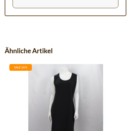
Ähnliche Artikel
SALE 26%