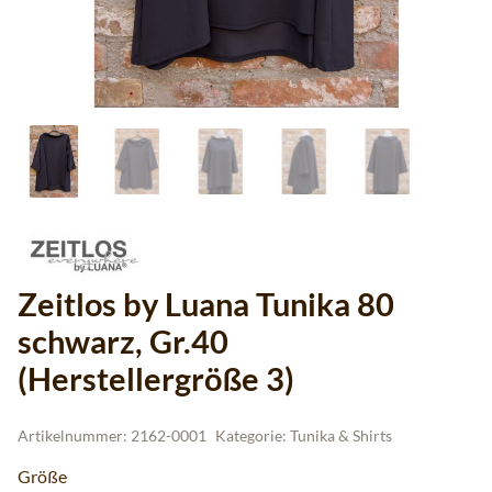
Zeitlos by Luana Tunika 80
schwarz, Gr.40
(Herstellergröße 3)
Artikelnummer:
2162-0001
Kategorie:
Tunika & Shirts
Größe