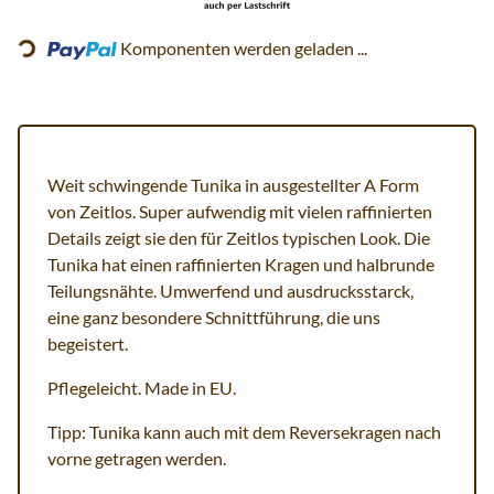
Loading...
Komponenten werden geladen ...
Weit schwingende Tunika in ausgestellter A Form
von Zeitlos. Super aufwendig mit vielen raffinierten
Details zeigt sie den für Zeitlos typischen Look. Die
Tunika hat einen raffinierten Kragen und halbrunde
Teilungsnähte. Umwerfend und ausdrucksstarck,
eine ganz besondere Schnittführung, die uns
begeistert.
Pflegeleicht. Made in EU.
Tipp: Tunika kann auch mit dem Reversekragen nach
vorne getragen werden.