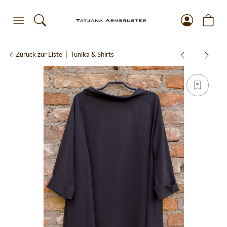
Zurück zur Liste
Tunika & Shirts