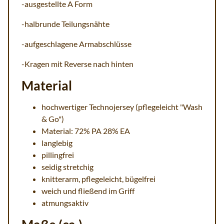
-ausgestellte A Form
-halbrunde Teilungsnähte
-aufgeschlagene Armabschlüsse
-Kragen mit Reverse nach hinten
Material
hochwertiger Technojersey (pflegeleicht "Wash
& Go")
Material: 72% PA 28% EA
langlebig
pillingfrei
seidig stretchig
knitterarm, pflegeleicht, bügelfrei
weich und fließend im Griff
atmungsaktiv