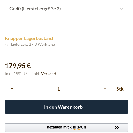
Gr.40 (Herstellergröße 3)
Knapper Lagerbestand
Lieferzeit:
2 - 3 Werktage
179,95 €
inkl. 19% USt. , inkl.
Versand
Stk
In den Warenkorb