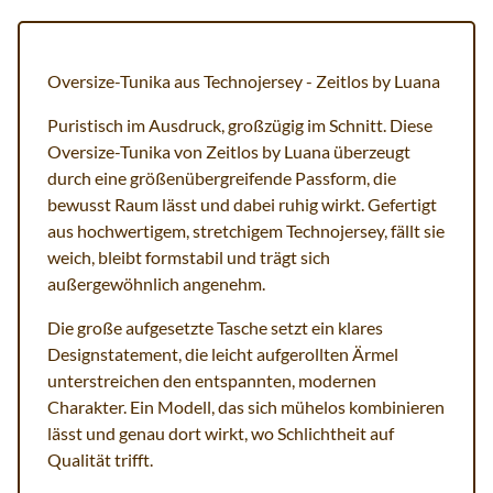
Oversize-Tunika aus Technojersey - Zeitlos by Luana
Puristisch im Ausdruck, großzügig im Schnitt. Diese
Oversize-Tunika von Zeitlos by Luana überzeugt
durch eine größenübergreifende Passform, die
bewusst Raum lässt und dabei ruhig wirkt. Gefertigt
aus hochwertigem, stretchigem Technojersey, fällt sie
weich, bleibt formstabil und trägt sich
außergewöhnlich angenehm.
Die große aufgesetzte Tasche setzt ein klares
Designstatement, die leicht aufgerollten Ärmel
unterstreichen den entspannten, modernen
Charakter. Ein Modell, das sich mühelos kombinieren
lässt und genau dort wirkt, wo Schlichtheit auf
Qualität trifft.