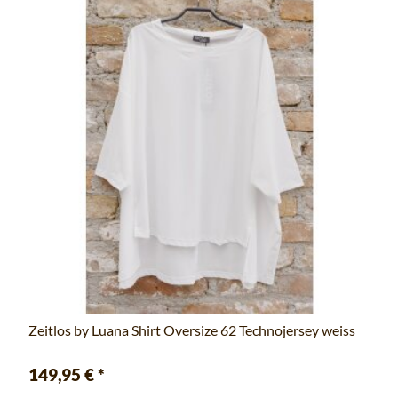
Zeitlos by Luana Shirt Oversize 62 Technojersey weiss
149,95 €
*