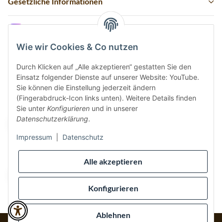
Gesetzliche Informationen
Instagram
Wie wir Cookies & Co nutzen
Durch Klicken auf „Alle akzeptieren“ gestatten Sie den
Einsatz folgender Dienste auf unserer Website: YouTube.
Vertrag widerrufen
Sie können die Einstellung jederzeit ändern
(Fingerabdruck-Icon links unten). Weitere Details finden
Sicher bezahlen via:
Sie unter
Konfigurieren
und in unserer
Datenschutzerklärung
.
Impressum
|
Datenschutz
Wir versenden via:
Alle akzeptieren
Konfigurieren
Ablehnen