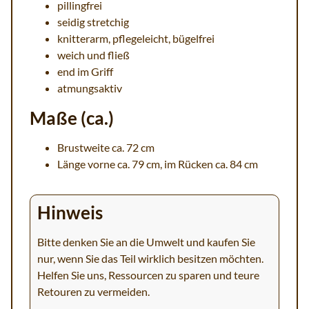
pillingfrei
seidig stretchig
knitterarm, pflegeleicht, bügelfrei
weich und fließ
end im Griff
atmungsaktiv
Maße (ca.)
Brustweite ca. 72 cm
Länge vorne ca. 79 cm, im Rücken ca. 84 cm
Hinweis
Bitte denken Sie an die Umwelt und kaufen Sie
nur, wenn Sie das Teil wirklich besitzen möchten.
Helfen Sie uns, Ressourcen zu sparen und teure
Retouren zu vermeiden.