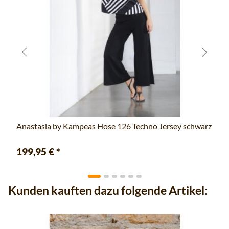
Anastasia by Kampeas Hose 126 Techno Jersey schwarz
199,95 €
*
Kunden kauften dazu folgende Artikel: