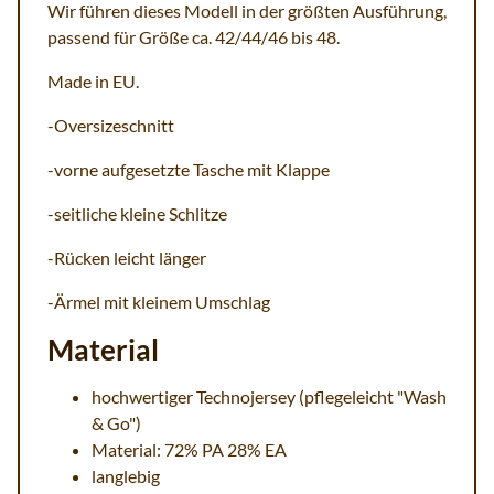
Wir führen dieses Modell in der größten Ausführung,
passend für Größe ca. 42/44/46 bis 48.
Made in EU.
-Oversizeschnitt
-vorne aufgesetzte Tasche mit Klappe
-seitliche kleine Schlitze
-Rücken leicht länger
-Ärmel mit kleinem Umschlag
Material
hochwertiger Technojersey (pflegeleicht "Wash
& Go")
Material: 72% PA 28% EA
langlebig