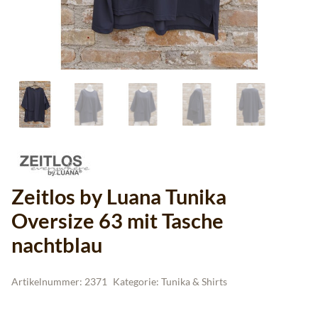
Zeitlos by Luana Tunika
Oversize 63 mit Tasche
nachtblau
Artikelnummer:
2371
Kategorie:
Tunika & Shirts