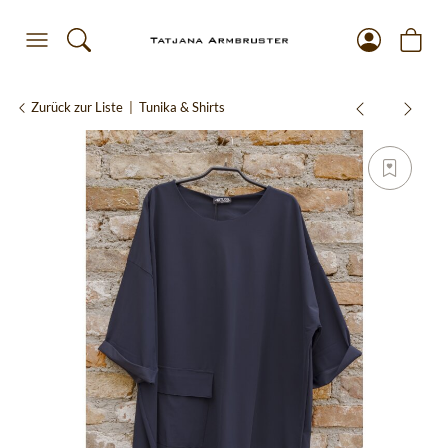
Zurück zur Liste
Tunika & Shirts