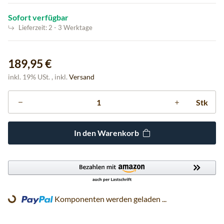
Sofort verfügbar
Lieferzeit:
2 - 3 Werktage
189,95 €
inkl. 19% USt. , inkl.
Versand
Stk
In den Warenkorb
Komponenten werden geladen ...
Loading...