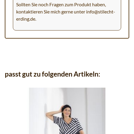
Sollten Sie noch Fragen zum Produkt haben,
kontaktieren Sie mich gerne unter
info@stilecht-
erding.de
.
passt gut zu folgenden Artikeln: