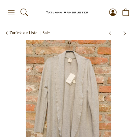
Zurück zur Liste
Sale