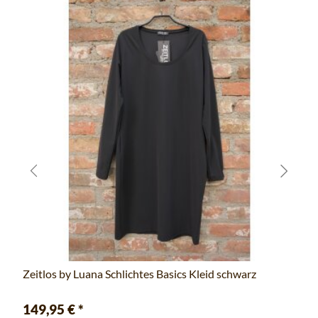
Zeitlos by Luana Schlichtes Basics Kleid schwarz
149,95 €
*