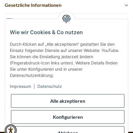
Gesetzliche Informationen
Instagram
Wie wir Cookies & Co nutzen
Durch Klicken auf „Alle akzeptieren“ gestatten Sie den
Einsatz folgender Dienste auf unserer Website: YouTube.
Vertrag widerrufen
Sie können die Einstellung jederzeit ändern
(Fingerabdruck-Icon links unten). Weitere Details finden
Sicher bezahlen via:
Sie unter
Konfigurieren
und in unserer
Datenschutzerklärung
.
Impressum
|
Datenschutz
Wir versenden via:
Alle akzeptieren
Konfigurieren
Ablehnen