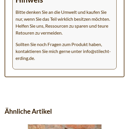
Bitte denken Sie an die Umwelt und kaufen Sie
nur, wenn Sie das Teil wirklich besitzen möchten.
Helfen Sie uns, Ressourcen zu sparen und teure
Retouren zu vermeiden.
Sollten Sie noch Fragen zum Produkt haben,
kontaktieren Sie mich gerne unter
info@stilecht-
erding.de
.
Ähnliche Artikel