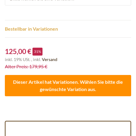
Bestellbar in Variationen
125,00 €
31%
inkl. 19% USt. , inkl.
Versand
Alter Preis: 179,95 €
Dieser Artikel hat Variationen. Wählen Sie bitte die
gewünschte Variation aus.