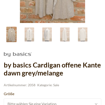
by basics Cardigan offene Kante
dawn grey/melange
Artikelnummer:
2058
Kategorie:
Sale
Größe
Bitte wählen Sie eine Variation.