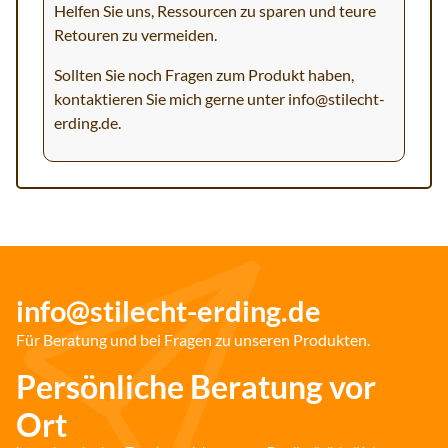
Helfen Sie uns, Ressourcen zu sparen und teure
Retouren zu vermeiden.
Sollten Sie noch Fragen zum Produkt haben,
kontaktieren Sie mich gerne unter
info@stilecht-
erding.de
.
info@stilecht-erding.de
Für Beratung und bei Fragen zu unseren Produkten.
Persönliche Beratung vor
Ort