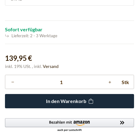
Sofort verfügbar
Lieferzeit:
2 - 3 Werktage
139,95 €
inkl. 19% USt. , inkl.
Versand
Stk
In den Warenkorb
Loading...