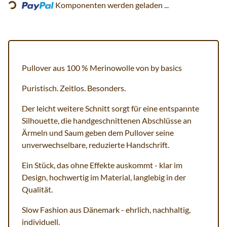
Komponenten werden geladen ...
Pullover aus 100 % Merinowolle von by basics
Puristisch. Zeitlos. Besonders.
Der leicht weitere Schnitt sorgt für eine entspannte
Silhouette, die handgeschnittenen Abschlüsse an
Ärmeln und Saum geben dem Pullover seine
unverwechselbare, reduzierte Handschrift.
Ein Stück, das ohne Effekte auskommt - klar im
Design, hochwertig im Material, langlebig in der
Qualität.
Slow Fashion aus Dänemark - ehrlich, nachhaltig,
individuell.