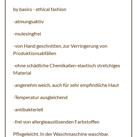
by basics - ethical fashion
-atmungsaktiv
-mulesingfrei
-von Hand geschnitten, zur Verringerung von
Produktionsabfällen
-ohne schädliche Chemikalien-elastisch stretchiges
Material
-angenehm weich, auch für sehr empfindliche Haut
-Temperatur ausgleichend
-antibakteriell
-frei von allergieauslösenden Farbstoffen
Pflegeleicht. In der Waschmaschine waschbar.