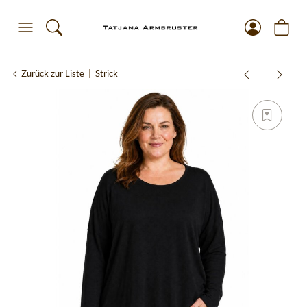
Zurück zur Liste
Strick