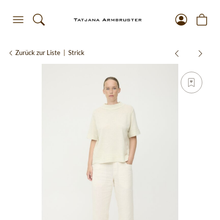
Zurück zur Liste
Strick