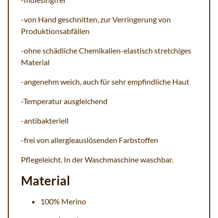
-von Hand geschnitten, zur Verringerung von
Produktionsabfällen
-ohne schädliche Chemikalien-elastisch stretchiges
Material
-angenehm weich, auch für sehr empfindliche Haut
-Temperatur ausgleichend
-antibakteriell
-frei von allergieauslösenden Farbstoffen
Pflegeleicht. In der Waschmaschine waschbar.
Material
100% Merino