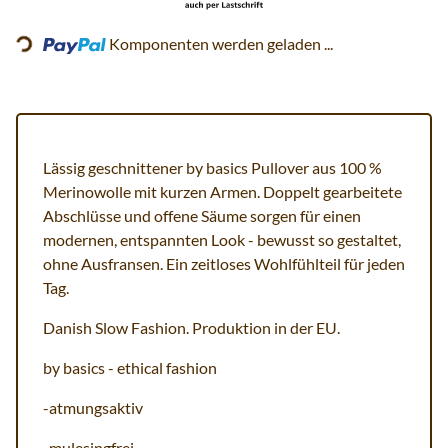
Loading...
Komponenten werden geladen ...
Lässig geschnittener by basics Pullover aus 100 %
Merinowolle mit kurzen Armen. Doppelt gearbeitete
Abschlüsse und offene Säume sorgen für einen
modernen, entspannten Look - bewusst so gestaltet,
ohne Ausfransen. Ein zeitloses Wohlfühlteil für jeden
Tag.
Danish Slow Fashion. Produktion in der EU.
by basics - ethical fashion
-atmungsaktiv
-mulesingfrei