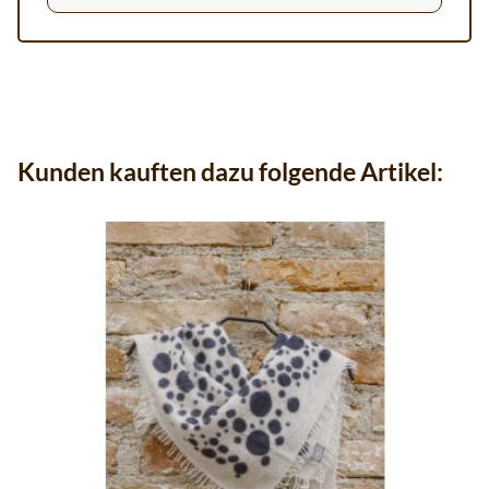
Kunden kauften dazu folgende Artikel: