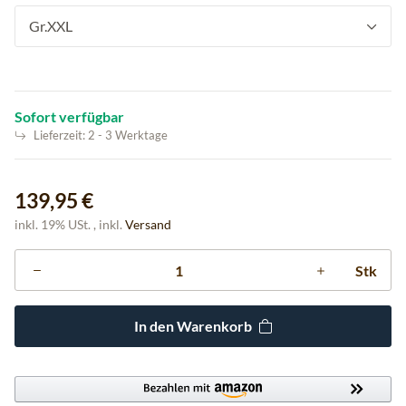
Gr.XXL
Sofort verfügbar
Lieferzeit:
2 - 3 Werktage
139,95 €
inkl. 19% USt. , inkl.
Versand
Stk
In den Warenkorb