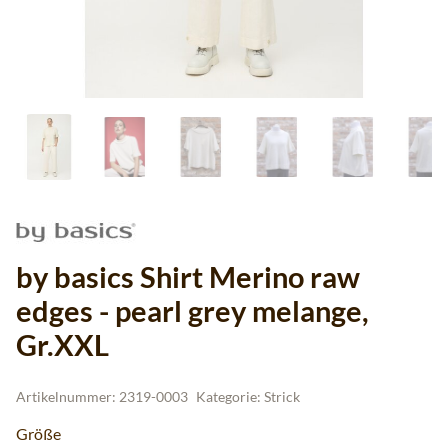
by basics Shirt Merino raw
edges - pearl grey melange,
Gr.XXL
Artikelnummer:
2319-0003
Kategorie:
Strick
Größe