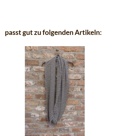
passt gut zu folgenden Artikeln: