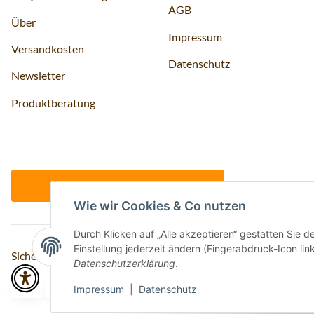
AGB
Über
Impressum
Versandkosten
Datenschutz
Newsletter
Produktberatung
Vertrag widerrufen
Wie wir Cookies & Co nutzen
Durch Klicken auf „Alle akzeptieren“ gestatten Sie 
Einstellung jederzeit ändern (Fingerabdruck-Icon link
Sicher bezahlen via:
Datenschutzerklärung
.
Impressum
|
Datenschutz