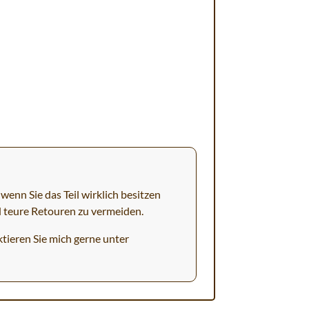
wenn Sie das Teil wirklich besitzen
d teure Retouren zu vermeiden.
tieren Sie mich gerne unter