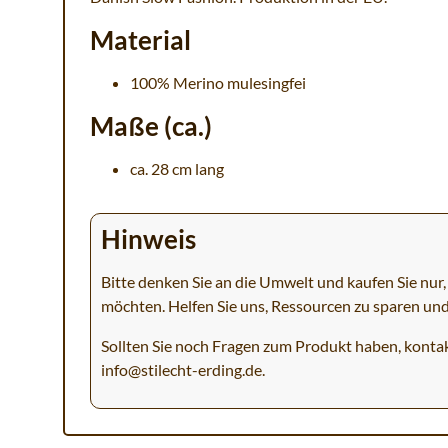
Material
100% Merino mulesingfei
Maße (ca.)
ca. 28 cm lang
Hinweis
Bitte denken Sie an die Umwelt und kaufen Sie nur, 
möchten. Helfen Sie uns, Ressourcen zu sparen un
Sollten Sie noch Fragen zum Produkt haben, kontak
info@stilecht-erding.de
.