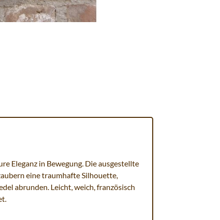
pure Eleganz in Bewegung. Die ausgestellte
aubern eine traumhafte Silhouette,
del abrunden. Leicht, weich, französisch
et.