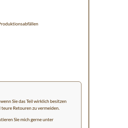
Produktionsabfällen
wenn Sie das Teil wirklich besitzen
d teure Retouren zu vermeiden.
tieren Sie mich gerne unter