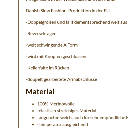
Danish Slow Fashion. Produktion in der EU.
-Doppelgrößen und fällt dementsprechend weit aus
-Reversekragen
-weit schwingende A Form
-wird mit Knöpfen geschlossen
-Kellerfalte im Rücken
-doppelt gearbeitete Armabschlüsse
Material
100% Merinowolle
-elastisch stretchiges Material
-angenehm weich, auch für sehr empfindliche 
-Temperatur ausgleichend