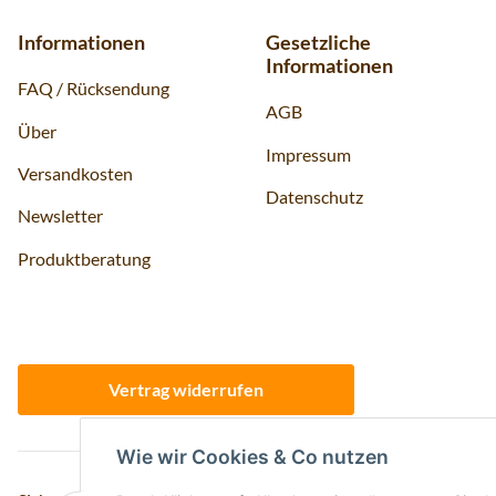
Informationen
Gesetzliche
Informationen
FAQ / Rücksendung
AGB
Über
Impressum
Versandkosten
Datenschutz
Newsletter
Produktberatung
Vertrag widerrufen
Wie wir Cookies & Co nutzen