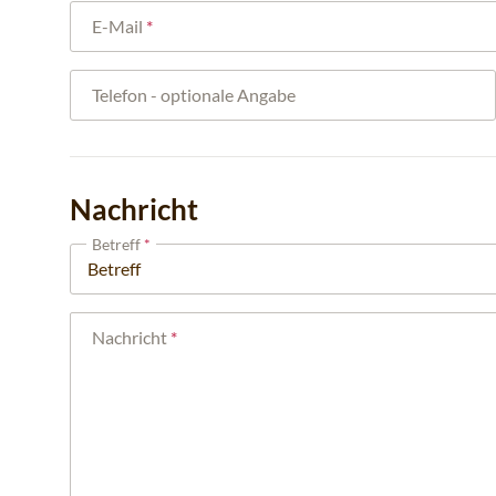
E-Mail
Telefon
- optionale Angabe
Nachricht
Betreff
Nachricht