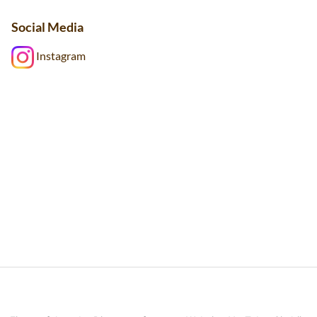
Social Media
Instagram