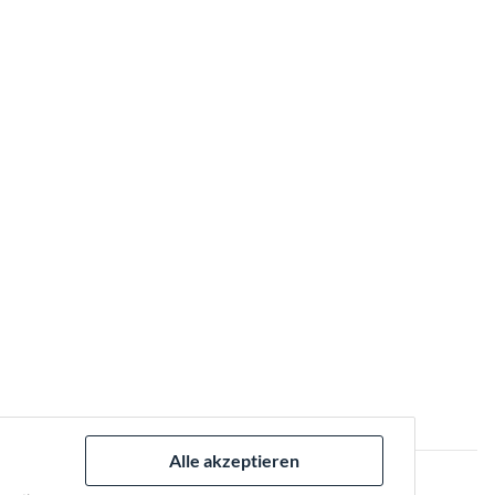
Alle akzeptieren