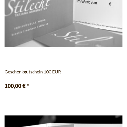
Geschenkgutschein 100 EUR
100,00 €
*