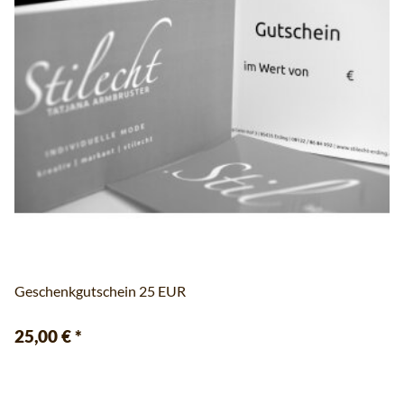
Geschenkgutschein 25 EUR
25,00 €
*