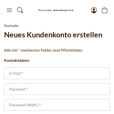
Startseite
Neues Kundenkonto erstellen
Alle mit
*
markierten Felder sind Pflichtfelder.
Kontaktdaten
E-Mail
Passwort
Passwort (Wdh.)