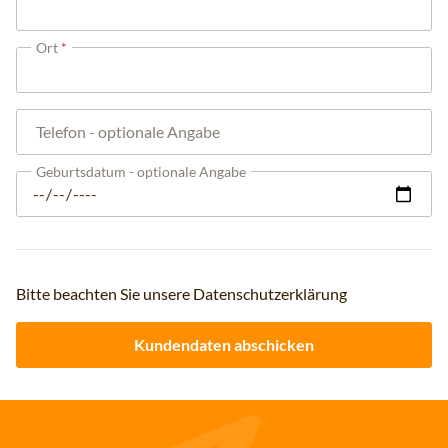
Ort
Telefon
- optionale Angabe
Geburtsdatum
- optionale Angabe
Bitte beachten Sie unsere Datenschutzerklärung
Kundendaten abschicken