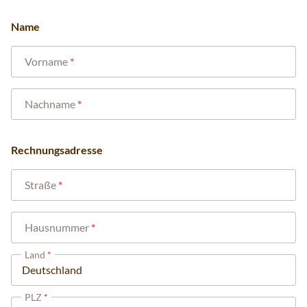
Name
Vorname
Nachname
Rechnungsadresse
Straße
Hausnummer
Land
PLZ