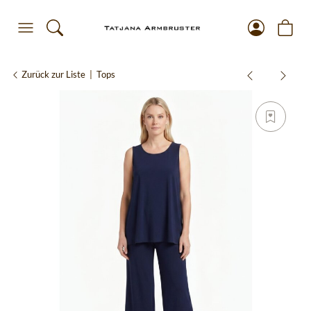
Zurück zur Liste
Tops