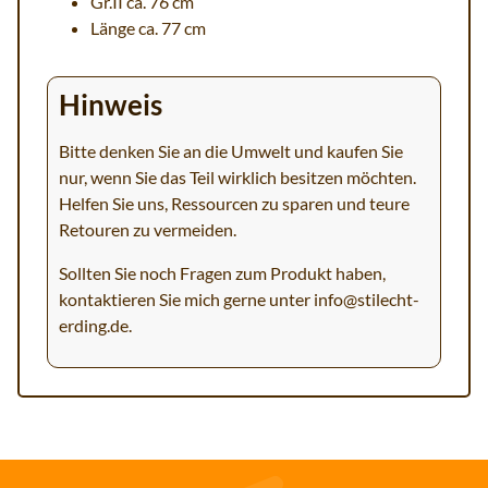
Gr.II ca. 76 cm
Länge ca. 77 cm
Hinweis
Bitte denken Sie an die Umwelt und kaufen Sie
nur, wenn Sie das Teil wirklich besitzen möchten.
Helfen Sie uns, Ressourcen zu sparen und teure
Retouren zu vermeiden.
Sollten Sie noch Fragen zum Produkt haben,
kontaktieren Sie mich gerne unter
info@stilecht-
erding.de
.