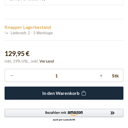
Knapper Lagerbestand
Lieferzeit:
2 - 3 Werktage
129,95 €
inkl. 19% USt. , inkl.
Versand
Stk
In den Warenkorb
Loading...