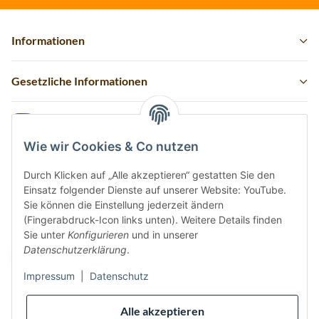
Informationen
Gesetzliche Informationen
Instagram
Wie wir Cookies & Co nutzen
Durch Klicken auf „Alle akzeptieren“ gestatten Sie den
Einsatz folgender Dienste auf unserer Website: YouTube.
Vertrag widerrufen
Sie können die Einstellung jederzeit ändern
(Fingerabdruck-Icon links unten). Weitere Details finden
Sicher bezahlen via:
Sie unter
Konfigurieren
und in unserer
Datenschutzerklärung
.
Impressum
|
Datenschutz
Wir versenden via:
Alle akzeptieren