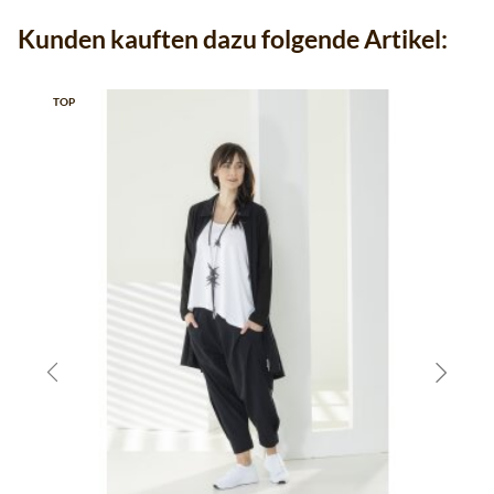
Kunden kauften dazu folgende Artikel:
TOP