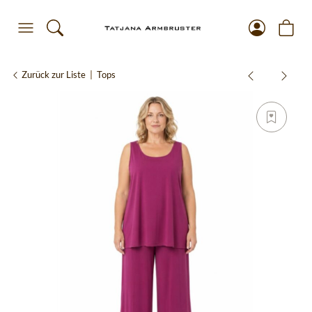
Zurück zur Liste
Tops