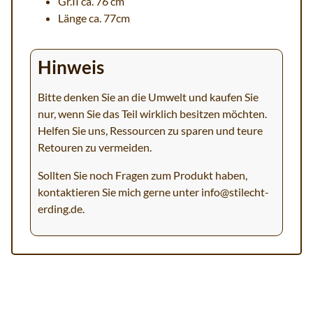
Gr.II ca. 76 cm
Länge ca. 77cm
Hinweis
Bitte denken Sie an die Umwelt und kaufen Sie
nur, wenn Sie das Teil wirklich besitzen möchten.
Helfen Sie uns, Ressourcen zu sparen und teure
Retouren zu vermeiden.
Sollten Sie noch Fragen zum Produkt haben,
kontaktieren Sie mich gerne unter
info@stilecht-
erding.de
.