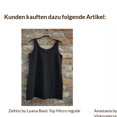
Kunden kauften dazu folgende Artikel:
Zeitlos by Luana Basic Top Micro regulär
Anastasia b
Viskosejerse