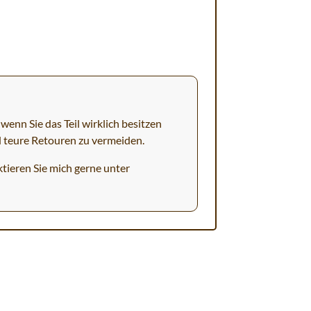
wenn Sie das Teil wirklich besitzen
d teure Retouren zu vermeiden.
tieren Sie mich gerne unter