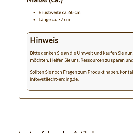
Brustweite ca. 68 cm
Länge ca. 77 cm
Hinweis
Bitte denken Sie an die Umwelt und kaufen Sie nur, 
möchten. Helfen Sie uns, Ressourcen zu sparen un
Sollten Sie noch Fragen zum Produkt haben, kontak
info@stilecht-erding.de
.