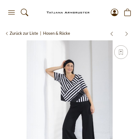
Zurück zur Liste
Hosen & Röcke