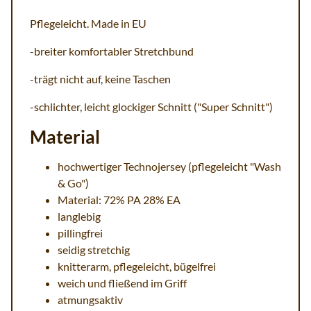
Pflegeleicht. Made in EU
-breiter komfortabler Stretchbund
-trägt nicht auf, keine Taschen
-schlichter, leicht glockiger Schnitt ("Super Schnitt")
Material
hochwertiger Technojersey (pflegeleicht "Wash
& Go")
Material: 72% PA 28% EA
langlebig
pillingfrei
seidig stretchig
knitterarm, pflegeleicht, bügelfrei
weich und fließend im Griff
atmungsaktiv