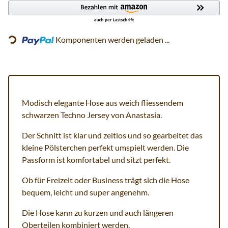
Loading...
Komponenten werden geladen ...
Modisch elegante Hose aus weich fliessendem
schwarzen Techno Jersey von Anastasia.
Der Schnitt ist klar und zeitlos und so gearbeitet das
kleine Pölsterchen perfekt umspielt werden. Die
Passform ist komfortabel und sitzt perfekt.
Ob für Freizeit oder Business trägt sich die Hose
bequem, leicht und super angenehm.
Die Hose kann zu kurzen und auch längeren
Oberteilen kombiniert werden.