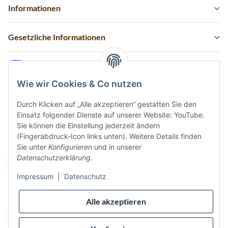
Informationen
Gesetzliche Informationen
Instagram
Wie wir Cookies & Co nutzen
Durch Klicken auf „Alle akzeptieren“ gestatten Sie den
Einsatz folgender Dienste auf unserer Website: YouTube.
Vertrag widerrufen
Sie können die Einstellung jederzeit ändern
(Fingerabdruck-Icon links unten). Weitere Details finden
Sicher bezahlen via:
Sie unter
Konfigurieren
und in unserer
Datenschutzerklärung
.
Impressum
|
Datenschutz
Wir versenden via:
Alle akzeptieren