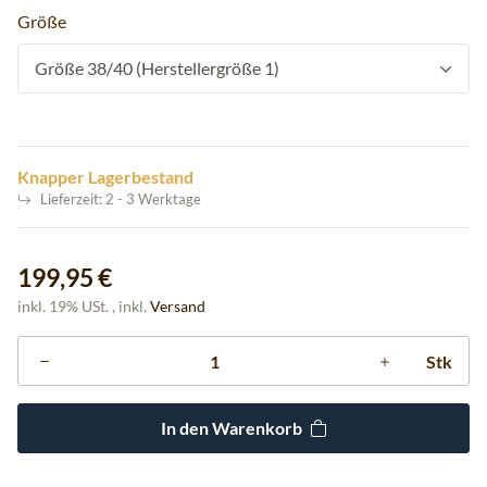
Größe
Größe 38/40 (Herstellergröße 1)
Knapper Lagerbestand
Lieferzeit:
2 - 3 Werktage
199,95 €
inkl. 19% USt. , inkl.
Versand
Stk
In den Warenkorb