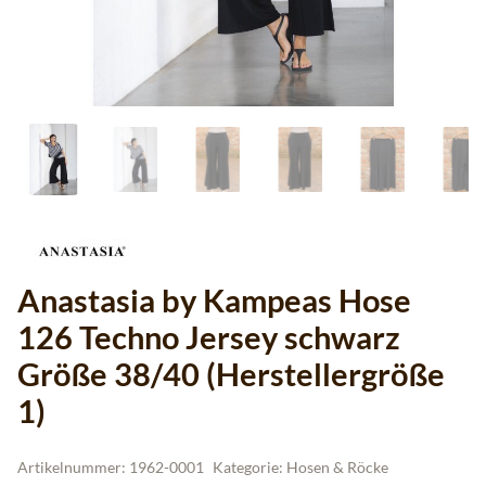
Anastasia by Kampeas Hose
126 Techno Jersey schwarz
Größe 38/40 (Herstellergröße
1)
Artikelnummer:
1962-0001
Kategorie:
Hosen & Röcke