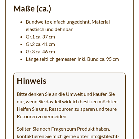
Maße (ca.)
Bundweite einfach ungedehnt, Material
elastisch und dehnbar
Gr.1 ca. 37 cm
Gr.2 ca. 41 cm
Gr.3 ca. 46 cm
Länge seitlich gemessen inkl. Bund ca. 95 cm
Hinweis
Bitte denken Sie an die Umwelt und kaufen Sie
nur, wenn Sie das Teil wirklich besitzen möchten.
Helfen Sie uns, Ressourcen zu sparen und teure
Retouren zu vermeiden.
Sollten Sie noch Fragen zum Produkt haben,
kontaktieren Sie mich gerne unter
info@stilecht-