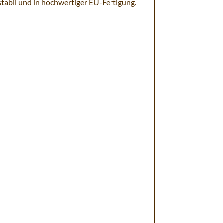
mstabil und in hochwertiger EU-Fertigung.