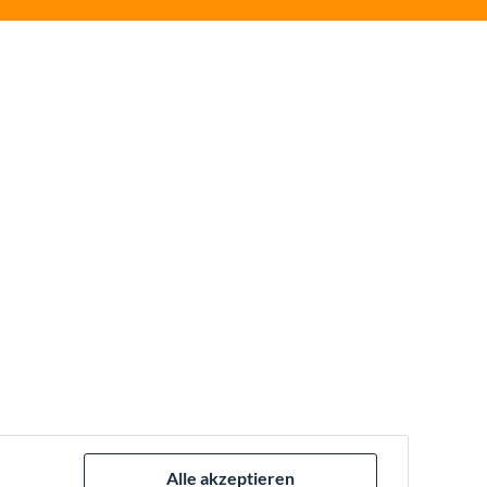
Alle akzeptieren