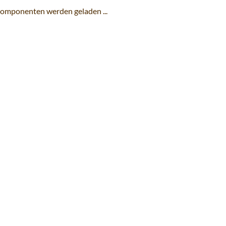
omponenten werden geladen ...