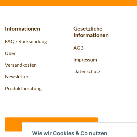
Informationen
Gesetzliche
Informationen
FAQ / Rücksendung
AGB
Über
Impressum
Versandkosten
Datenschutz
Newsletter
Produktberatung
Vertrag widerrufen
Wie wir Cookies & Co nutzen