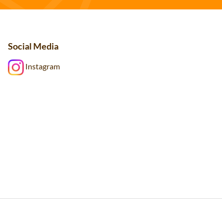
Social Media
Instagram