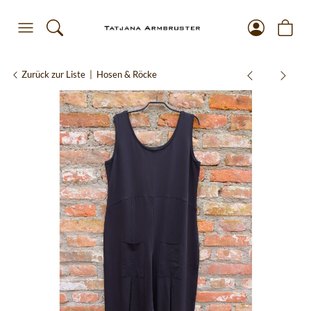
Zurück zur Liste
Hosen & Röcke