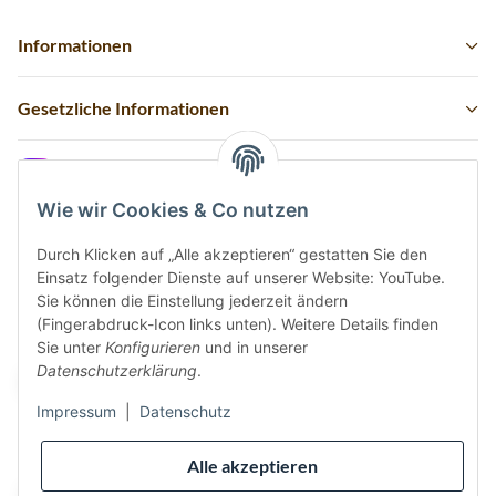
Informationen
Gesetzliche Informationen
Instagram
Wie wir Cookies & Co nutzen
Durch Klicken auf „Alle akzeptieren“ gestatten Sie den
Einsatz folgender Dienste auf unserer Website: YouTube.
Vertrag widerrufen
Sie können die Einstellung jederzeit ändern
(Fingerabdruck-Icon links unten). Weitere Details finden
Sicher bezahlen via:
Sie unter
Konfigurieren
und in unserer
Datenschutzerklärung
.
Impressum
|
Datenschutz
Wir versenden via:
Alle akzeptieren