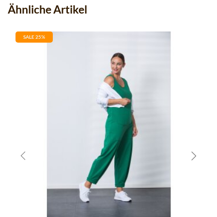
Ähnliche Artikel
SALE 25%