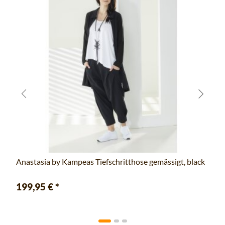
Anastasia by Kampeas Tiefschritthose gemässigt, black
199,95 €
*