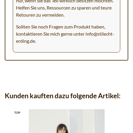
nur, wenn Sie das Teil wirklich besitzen möchten.
Helfen Sie uns, Ressourcen zu sparen und teure
Retouren zu vermeiden.
Sollten Sie noch Fragen zum Produkt haben,
kontaktieren Sie mich gerne unter
info@stilecht-
erding.de
.
Kunden kauften dazu folgende Artikel:
TOP