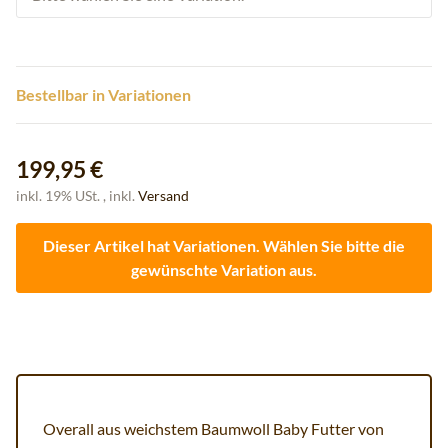
Bestellbar in Variationen
199,95 €
inkl. 19% USt. , inkl.
Versand
Dieser Artikel hat Variationen. Wählen Sie bitte die
gewünschte Variation aus.
Overall aus weichstem Baumwoll Baby Futter von