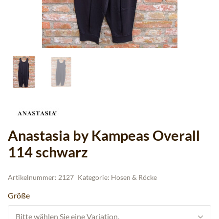
Anastasia by Kampeas Overall
114 schwarz
Artikelnummer:
2127
Kategorie:
Hosen & Röcke
Größe
Bitte wählen Sie eine Variation.