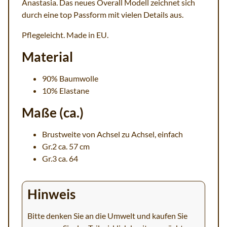
Anastasia. Das neues Overall Modell zeichnet sich
durch eine top Passform mit vielen Details aus.
Pflegeleicht. Made in EU.
Material
90% Baumwolle
10% Elastane
Maße (ca.)
Brustweite von Achsel zu Achsel, einfach
Gr.2 ca. 57 cm
Gr.3 ca. 64
Hinweis
Bitte denken Sie an die Umwelt und kaufen Sie