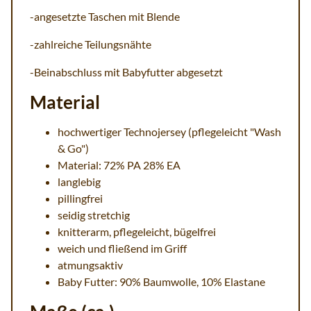
-angesetzte Taschen mit Blende
-zahlreiche Teilungsnähte
-Beinabschluss mit Babyfutter abgesetzt
Material
hochwertiger Technojersey (pflegeleicht "Wash
& Go")
Material: 72% PA 28% EA
langlebig
pillingfrei
seidig stretchig
knitterarm, pflegeleicht, bügelfrei
weich und fließend im Griff
atmungsaktiv
Baby Futter: 90% Baumwolle, 10% Elastane