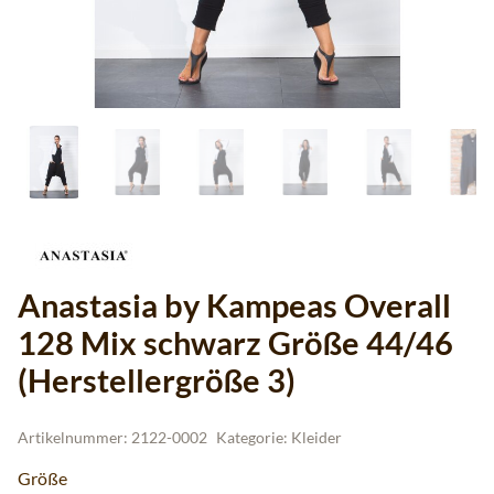
Anastasia by Kampeas Overall
128 Mix schwarz Größe 44/46
(Herstellergröße 3)
Artikelnummer:
2122-0002
Kategorie:
Kleider
Größe