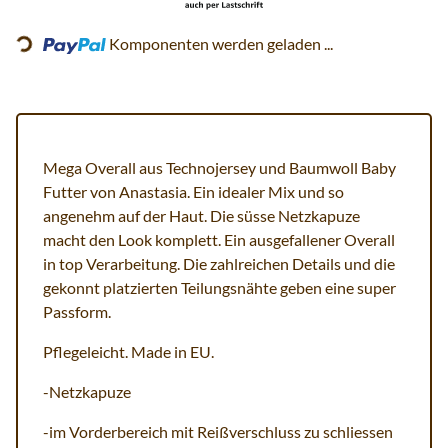
Loading...
Komponenten werden geladen ...
Mega Overall aus Technojersey und Baumwoll Baby
Futter von Anastasia. Ein idealer Mix und so
angenehm auf der Haut. Die süsse Netzkapuze
macht den Look komplett. Ein ausgefallener Overall
in top Verarbeitung. Die zahlreichen Details und die
gekonnt platzierten Teilungsnähte geben eine super
Passform.
Pflegeleicht. Made in EU.
-Netzkapuze
-im Vorderbereich mit Reißverschluss zu schliessen