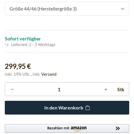
Größe 44/46 (Herstellergröße 3)
Sofort verfügbar
Lieferzeit:
2 - 3 Werktage
299,95 €
inkl. 19% USt. , inkl.
Versand
Stk
In den Warenkorb