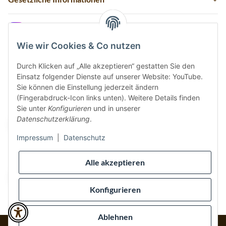
Instagram
Wie wir Cookies & Co nutzen
Durch Klicken auf „Alle akzeptieren“ gestatten Sie den
Einsatz folgender Dienste auf unserer Website: YouTube.
Vertrag widerrufen
Sie können die Einstellung jederzeit ändern
(Fingerabdruck-Icon links unten). Weitere Details finden
Sicher bezahlen via:
Sie unter
Konfigurieren
und in unserer
Datenschutzerklärung
.
Impressum
|
Datenschutz
Wir versenden via:
Alle akzeptieren
Konfigurieren
Ablehnen