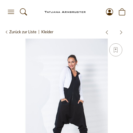
Zurück zur Liste
Kleider