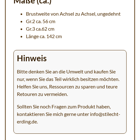
Maße (ca.)
Brustweite von Achsel zu Achsel, ungedehnt
Gr.2 ca. 56 cm
Gr.3 ca.62 cm
Länge ca. 142 cm
Hinweis
Bitte denken Sie an die Umwelt und kaufen Sie
nur, wenn Sie das Teil wirklich besitzen möchten.
Helfen Sie uns, Ressourcen zu sparen und teure
Retouren zu vermeiden.
Sollten Sie noch Fragen zum Produkt haben,
kontaktieren Sie mich gerne unter
info@stilecht-
erding.de
.