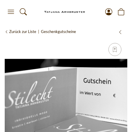
Zurück zur Liste
Geschenkgutscheine