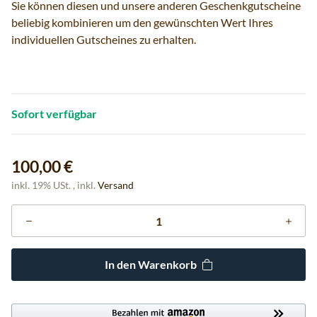
Sie können diesen und unsere anderen Geschenkgutscheine
beliebig kombinieren um den gewünschten Wert Ihres
individuellen Gutscheines zu erhalten.
Sofort verfügbar
100,00 €
inkl. 19% USt. , inkl.
Versand
In den Warenkorb