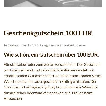
Geschenkgutschein 100 EUR
Artikelnummer:
G-100
Kategorie:
Geschenkgutscheine
Wie schön, ein Gutschein über 100 EUR.
Für sich selber oder zum weiter verschenken. Der Gutschein
wird ansprechend und versandkostenfrei versendet. Sie
erhalten einen Gutscheincode und mit diesem können Sie im
Webshop oder im Ladengeschäft in Erding einkaufen. Der
Gutschein ist unbegrenzt gültig. Für individuelle Wünsche
für sich selber oder zum verschenken. Viel Freude beim
Aussuchen.