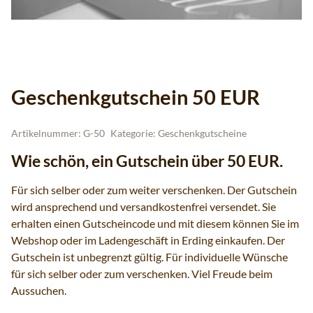
Geschenkgutschein 50 EUR
Artikelnummer:
G-50
Kategorie:
Geschenkgutscheine
Wie schön, ein Gutschein über 50 EUR.
Für sich selber oder zum weiter verschenken. Der Gutschein
wird ansprechend und versandkostenfrei versendet. Sie
erhalten einen Gutscheincode und mit diesem können Sie im
Webshop oder im Ladengeschäft in Erding einkaufen. Der
Gutschein ist unbegrenzt gültig. Für individuelle Wünsche
für sich selber oder zum verschenken. Viel Freude beim
Aussuchen.