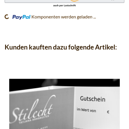
Komponenten werden geladen ...
Loading...
Kunden kauften dazu folgende Artikel: