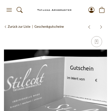
Zurück zur Liste
Geschenkgutscheine